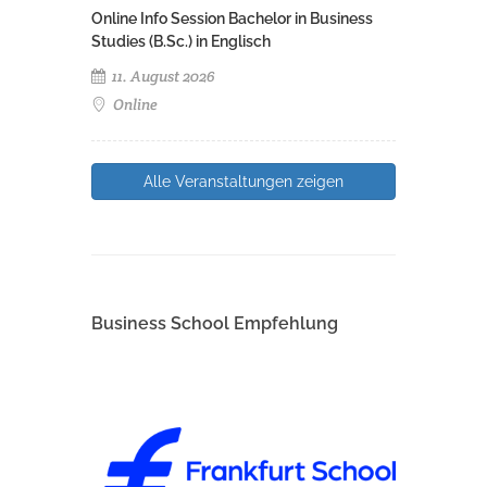
Online Info Session Bachelor in Business
Studies (B.Sc.) in Englisch
11. August 2026
Online
Alle Veranstaltungen zeigen
Business School Empfehlung