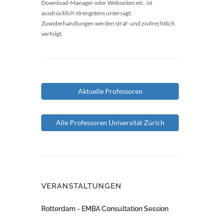
Download-Manager oder Webseiten etc. ist
ausdrücklich strengstens untersagt.
Zuwiderhandlungen werden straf- und zivilrechtlich
verfolgt.
Aktuelle Professoren
Alle Professoren Universität Zürich
VERANSTALTUNGEN
Rotterdam - EMBA Consultation Session