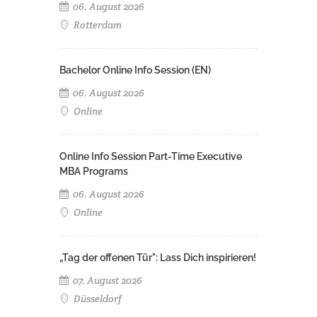
06. August 2026
Rotterdam
Bachelor Online Info Session (EN)
06. August 2026
Online
Online Info Session Part-Time Executive
MBA Programs
06. August 2026
Online
„Tag der offenen Tür": Lass Dich inspirieren!
07. August 2026
Düsseldorf