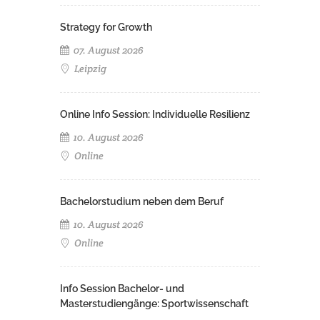
Strategy for Growth
07. August 2026
Leipzig
Online Info Session: Individuelle Resilienz
10. August 2026
Online
Bachelorstudium neben dem Beruf
10. August 2026
Online
Info Session Bachelor- und
Masterstudiengänge: Sportwissenschaft