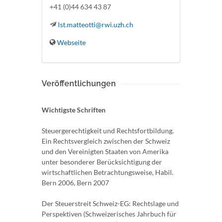
+41 (0)44 634 43 87
lst.matteotti@rwi.uzh.ch
Webseite
Veröffentlichungen
Wichtigste Schriften
Steuergerechtigkeit und Rechtsfortbildung.
Ein Rechtsvergleich zwischen der Schweiz
und den Vereinigten Staaten von Amerika
unter besonderer Berücksichtigung der
wirtschaftlichen Betrachtungsweise, Habil.
Bern 2006, Bern 2007
Der Steuerstreit Schweiz-EG: Rechtslage und
Perspektiven (Schweizerisches Jahrbuch für