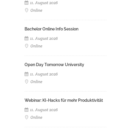
11. August 2026
Online
Bachelor Online Info Session
11. August 2026
Online
Open Day Tomorrow University
11. August 2026
Online
Webinar: KI-Hacks für mehr Produktivität
11. August 2026
Online