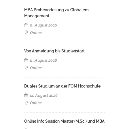
MBA Probevorlesung zu Globalem
Management
11. August 2026
Online
Von Anmeldung bis Studienstart
11. August 2026
Online
Duales Studium an der FOM Hochschule
12. August 2026
Online
Online Info Session Master (M.Sc.) und MBA