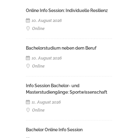
Online Info Session: Individuelle Resilienz
10. August 2026
Online
Bachelorstudium neben dem Beruf
10. August 2026
Online
Info Session Bachelor- und
Masterstudiengänge: Sportwissenschaft
11. August 2026
Online
Bachelor Online Info Session