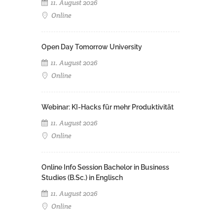
11. August 2026
Online
Open Day Tomorrow University
11. August 2026
Online
Webinar: KI-Hacks für mehr Produktivität
11. August 2026
Online
Online Info Session Bachelor in Business
Studies (B.Sc.) in Englisch
11. August 2026
Online