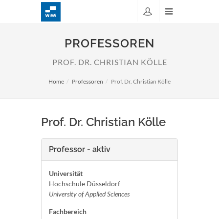
PROFESSOREN
PROF. DR. CHRISTIAN KÖLLE
Home
Professoren
Prof. Dr. Christian Kölle
Prof. Dr. Christian Kölle
Professor - aktiv
Universität
Hochschule Düsseldorf
University of Applied Sciences
Fachbereich