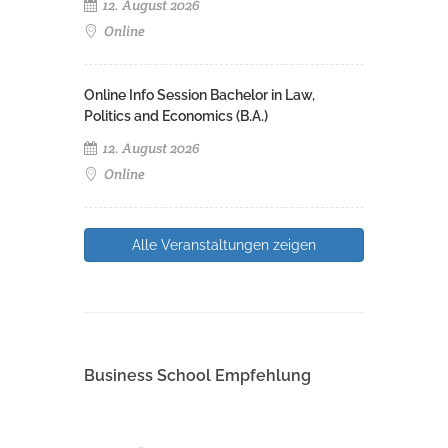
12. August 2026
Online
Online Info Session Bachelor in Law,
Politics and Economics (B.A.)
12. August 2026
Online
Alle Veranstaltungen zeigen
Business School Empfehlung