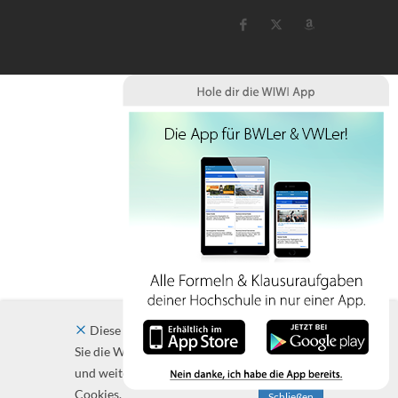
Diese Website verwendet Cookies. Indem
Sie die Website und ihre Angebote nutzen
und weiter navigieren, akzeptieren Sie diese
Cookies.
Schließen