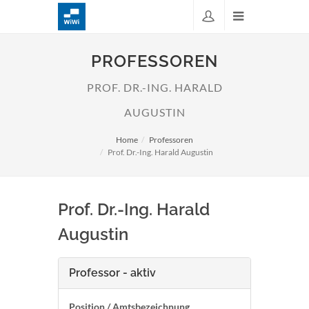
PROFESSOREN
PROF. DR.-ING. HARALD
AUGUSTIN
Home
Professoren
Prof. Dr.-Ing. Harald Augustin
Prof. Dr.-Ing. Harald
Augustin
Professor - aktiv
Position / Amtsbezeichnung