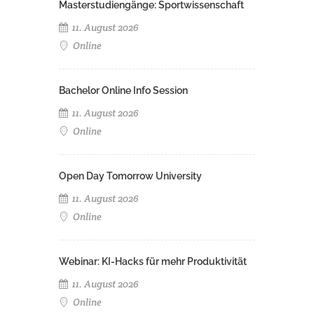
Masterstudiengänge: Sportwissenschaft
11. August 2026
Online
Bachelor Online Info Session
11. August 2026
Online
Open Day Tomorrow University
11. August 2026
Online
Webinar: KI-Hacks für mehr Produktivität
11. August 2026
Online