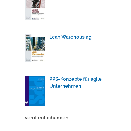
Lean Warehousing
PPS-Konzepte für agile
Unternehmen
Veröffentlichungen