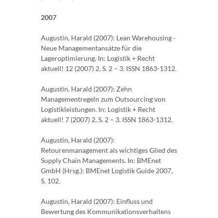
2007
Augustin, Harald (2007): Lean Warehousing -
Neue Managementansätze für die
Lageroptimierung. In: Logistik + Recht
aktuell! 12 (2007) 2, S. 2 – 3. ISSN 1863-1312.
Augustin, Harald (2007): Zehn
Managementregeln zum Outsourcing von
Logistikleistungen. In: Logistik + Recht
aktuell! 7 (2007) 2, S. 2 – 3. ISSN 1863-1312.
Augustin, Harald (2007):
Retourenmanagement als wichtiges Glied des
Supply Chain Managements. In: BMEnet
GmbH (Hrsg.): BMEnet Logistik Guide 2007,
S. 102.
Augustin, Harald (2007): Einfluss und
Bewertung des Kommunikationsverhaltens