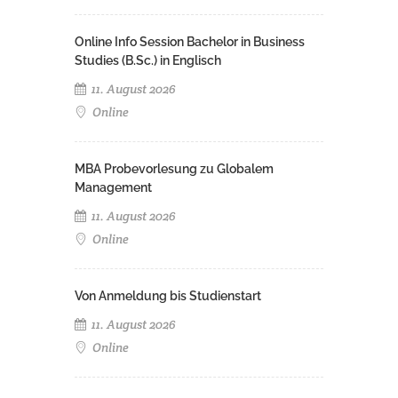
Online Info Session Bachelor in Business
Studies (B.Sc.) in Englisch
11. August 2026
Online
MBA Probevorlesung zu Globalem
Management
11. August 2026
Online
Von Anmeldung bis Studienstart
11. August 2026
Online