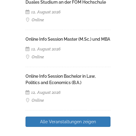
Duales Studium an der FOM Hochschule
12. August 2026
Online
Online Info Session Master (M.Sc.) und MBA
12. August 2026
Online
Online Info Session Bachelor in Law,
Politics and Economics (B.A.)
12. August 2026
Online
Alle Veranstaltungen zeigen