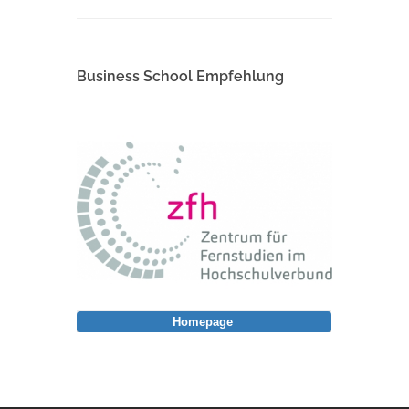
Business School Empfehlung
Homepage