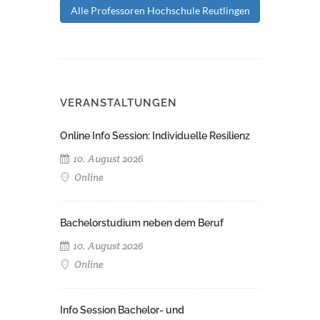
Alle Professoren Hochschule Reutlingen
VERANSTALTUNGEN
Online Info Session: Individuelle Resilienz
10. August 2026
Online
Bachelorstudium neben dem Beruf
10. August 2026
Online
Info Session Bachelor- und