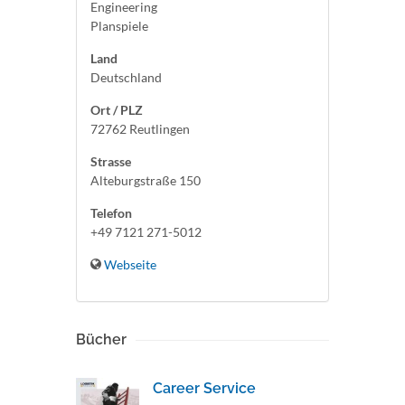
Engineering
Planspiele
Land
Deutschland
Ort / PLZ
72762 Reutlingen
Strasse
Alteburgstraße 150
Telefon
+49 7121 271-5012
Webseite
Bücher
Career Service