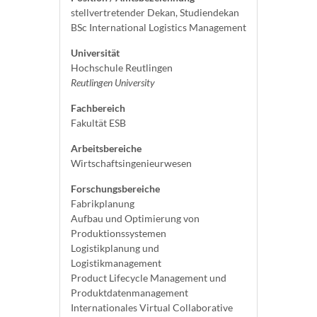
stellvertretender Dekan, Studiendekan
BSc International Logistics Management
Universität
Hochschule Reutlingen
Reutlingen University
Fachbereich
Fakultät ESB
Arbeitsbereiche
Wirtschaftsingenieurwesen
Forschungsbereiche
Fabrikplanung
Aufbau und Optimierung von
Produktionssystemen
Logistikplanung und
Logistikmanagement
Product Lifecycle Management und
Produktdatenmanagement
Internationales Virtual Collaborative