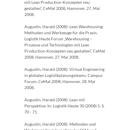
mit Lean Production-Konzepten neu
gestalten“, CeMat 2008, Hannover, 27. Mai
2008.
Augustin, Harald (2008): Lean Warehousing:
Methoden und Werkzeuge für die Praxis.
Logistik Heute Forum „Warehousing –
Prozesse und Technologien mit Lean
Production-Konzepten neu gestalten“, CeMat
2008, Hannover, 27. Mai 2008.
Augustin, Harald (2008): Virtual Engineering
in globalen Logistikplanungsteams. Campus
Forum, CeMat 2008, Hannover, 28. Mai
2008.
Augustin, Harald (2008): Lean mit
Perspektive. In: Logistik Heute 30 (2008) 5, S.
70 - 71.
Augustin, Harald (2008): Methoden und