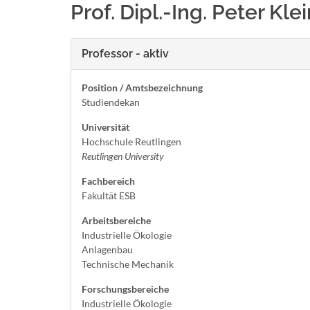
Prof. Dipl.-Ing. Peter Kl
Professor - aktiv
Position / Amtsbezeichnung
Studiendekan
Universität
Hochschule Reutlingen
Reutlingen University
Fachbereich
Fakultät ESB
Arbeitsbereiche
Industrielle Ökologie
Anlagenbau
Technische Mechanik
Forschungsbereiche
Industrielle Ökologie