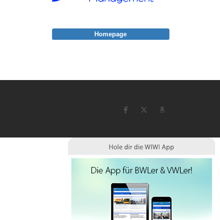
Homepage