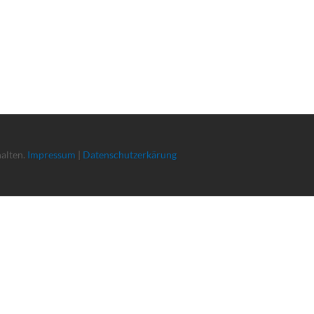
halten.
Impressum
|
Datenschutzerkärung