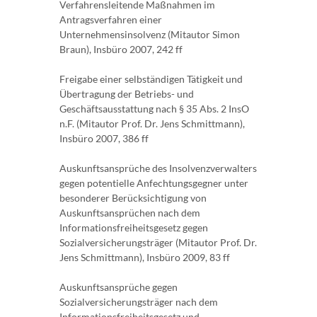
Verfahrensleitende Maßnahmen im
Antragsverfahren einer
Unternehmensinsolvenz (Mitautor Simon
Braun), Insbüro 2007, 242 ff
Freigabe einer selbständigen Tätigkeit und
Übertragung der Betriebs- und
Geschäftsausstattung nach § 35 Abs. 2 InsO
n.F. (Mitautor Prof. Dr. Jens Schmittmann),
Insbüro 2007, 386 ff
Auskunftsansprüche des Insolvenzverwalters
gegen potentielle Anfechtungsgegner unter
besonderer Berücksichtigung von
Auskunftsansprüchen nach dem
Informationsfreiheitsgesetz gegen
Sozialversicherungsträger (Mitautor Prof. Dr.
Jens Schmittmann), Insbüro 2009, 83 ff
Auskunftsansprüche gegen
Sozialversicherungsträger nach dem
Informationsfreiheitsgesetz und