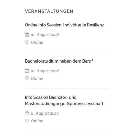
VERANSTALTUNGEN
Online Info Session: Individuelle Resilienz
10. August 2026
Online
Bachelorstudium neben dem Beruf
10. August 2026
Online
Info Session Bachelor- und
Masterstudiengänge: Sportwissenschaft
11. August 2026
Online