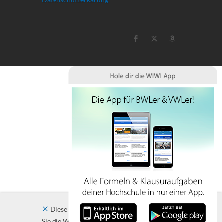
Diese Website verwendet Cookies. Indem
Sie die Website und ihre Angebote nutzen