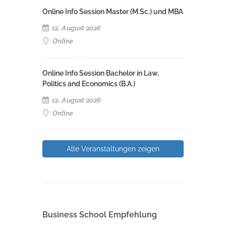
Online Info Session Master (M.Sc.) und MBA
12. August 2026
Online
Online Info Session Bachelor in Law,
Politics and Economics (B.A.)
12. August 2026
Online
Alle Veranstaltungen zeigen
Business School Empfehlung