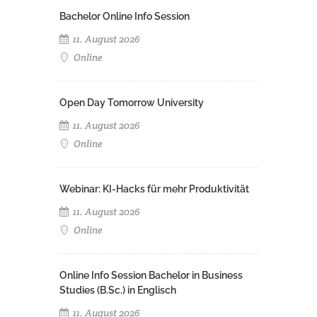
Bachelor Online Info Session
11. August 2026
Online
Open Day Tomorrow University
11. August 2026
Online
Webinar: KI-Hacks für mehr Produktivität
11. August 2026
Online
Online Info Session Bachelor in Business
Studies (B.Sc.) in Englisch
11. August 2026