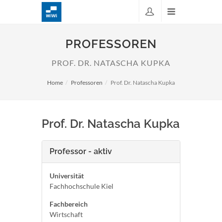
PROFESSOREN
PROF. DR. NATASCHA KUPKA
Home
Professoren
Prof. Dr. Natascha Kupka
Prof. Dr. Natascha Kupka
Professor - aktiv
Universität
Fachhochschule Kiel
Fachbereich
Wirtschaft