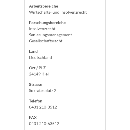
Arbeitsbereiche
Wirtschafts- und Insolvenzrecht
Forschungsbereiche
Insolvenzrecht
Sanierungsmanagement
Gesellschaftsrecht
Land
Deutschland
Ort / PLZ
24149 Kiel
Strasse
Sokratesplatz 2
Telefon
0431 210-3512
FAX
0431 210-63512