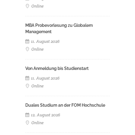
Online
MBA Probevorlesung zu Globalem
Management
11. August 2026
Online
Von Anmeldung bis Studienstart
11. August 2026
Online
Duales Studium an der FOM Hochschule
12. August 2026
Online