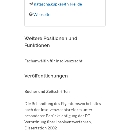
natascha.kupka@fh-kiel.de
Webseite
Weitere Positionen und
Funktionen
Fachanwältin für Insolvenzrecht
Veröffentlichungen
Bücher und Zeitschriften
Die Behandlung des Eigentumsvorbehaltes
nach der Insolvenzrechtsreform unter
besonderer Berücksichtigung der EG-
Verordnung über Insolvenzverfahren,
Dissertation 2002