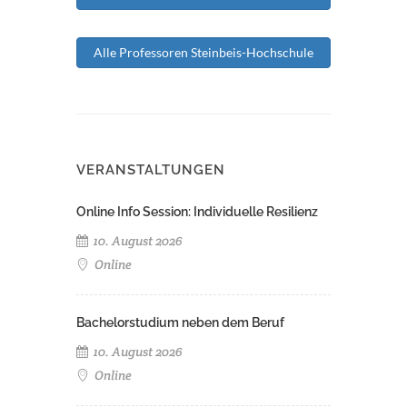
Alle Professoren Steinbeis-Hochschule
VERANSTALTUNGEN
Online Info Session: Individuelle Resilienz
10. August 2026
Online
Bachelorstudium neben dem Beruf
10. August 2026
Online