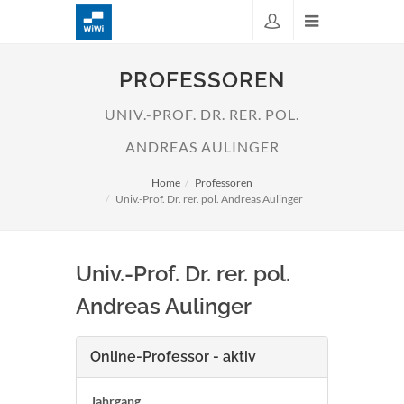
PROFESSOREN
UNIV.-PROF. DR. RER. POL.
ANDREAS AULINGER
Home
Professoren
Univ.-Prof. Dr. rer. pol. Andreas Aulinger
Univ.-Prof. Dr. rer. pol.
Andreas Aulinger
Online-Professor - aktiv
Jahrgang