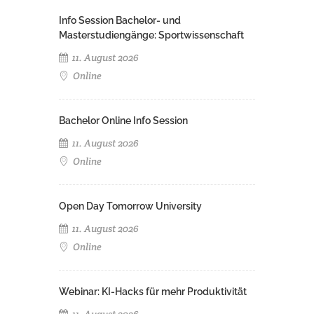
Info Session Bachelor- und
Masterstudiengänge: Sportwissenschaft
11. August 2026
Online
Bachelor Online Info Session
11. August 2026
Online
Open Day Tomorrow University
11. August 2026
Online
Webinar: KI-Hacks für mehr Produktivität
11. August 2026