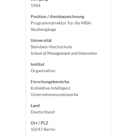
1964
Position / Amtsbezeichnung
Programmdirektor für die MBA-
Studiengänge
Universität
Steinbeis-Hochschule
School of Management and Innovation
Institut
Organisation
Forschungsbereiche
Kollektive Intelligenz
Unternehmensnetzwerke
Land
Deutschland
Ort / PLZ
10247 Berlin