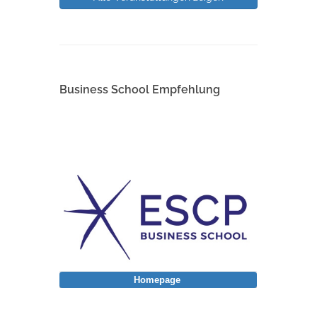
Business School Empfehlung
Homepage