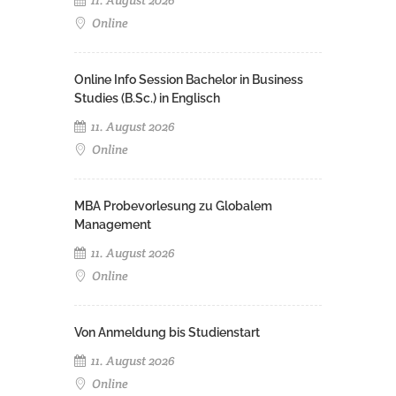
Online
Online Info Session Bachelor in Business
Studies (B.Sc.) in Englisch
11. August 2026
Online
MBA Probevorlesung zu Globalem
Management
11. August 2026
Online
Von Anmeldung bis Studienstart
11. August 2026
Online