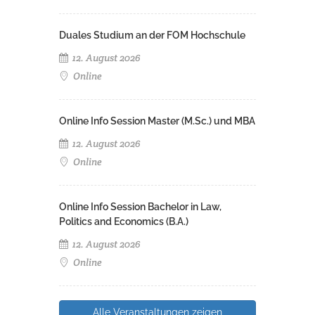
Duales Studium an der FOM Hochschule
12. August 2026
Online
Online Info Session Master (M.Sc.) und MBA
12. August 2026
Online
Online Info Session Bachelor in Law,
Politics and Economics (B.A.)
12. August 2026
Online
Alle Veranstaltungen zeigen