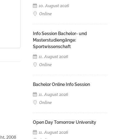
10. August 2026
Online
Info Session Bachelor- und
Masterstudiengänge:
Sportwissenschaft
11. August 2026
Online
Bachelor Online Info Session
11. August 2026
Online
Open Day Tomorrow University
11. August 2026
cht, 2008