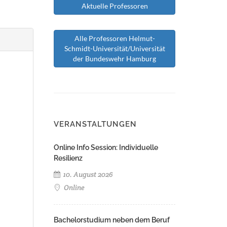
Aktuelle Professoren
Alle Professoren Helmut-
Schmidt-Universität/Universität
der Bundeswehr Hamburg
VERANSTALTUNGEN
Online Info Session: Individuelle
Resilienz
10. August 2026
Online
Bachelorstudium neben dem Beruf