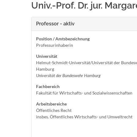
Univ.-Prof. Dr. jur. Mar
Professor - aktiv
Position / Amtsbezeichnung
Professurinhaberin
Universität
Helmut-Schmidt-Universität/Universität der Bundes
Hamburg
Universität der Bundeswehr Hamburg
Fachbereich
Fakultät für Wirtschafts- und Sozialwissenschaften
Arbeitsbereiche
Öffentliches Recht
insbes. Öffentliches Wirtschafts- und Umweltrecht