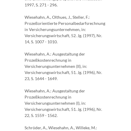
1997, S. 271 - 296.
Wiesehahn, A., Olthues, J., Steller, F.:
Prozeßorientierte Personalbedarfsrechnung
in Versicherungsunternehmen, in:
Versicherungswirtschaft, 52. Jg. (1997), Nr.
14, S. 1007 - 1010.
Wiesehahn, A.: Ausgestaltung der
Prozeßkostenrechnung in
Versicherungsunternehmen (II), in:
Versicherungswirtschaft, 51. Jg. (1996), Nr.
23, S. 1644 - 1649.
Wiesehahn, A.: Ausgestaltung der
Prozeßkostenrechnung in
Versicherungsunternehmen (I), in:
Versicherungswirtschaft, 51. Jg. (1996), Nr.
22, S. 1559 - 1562.
Schröder, A., Wiesehahn, A., Willeke, M.: