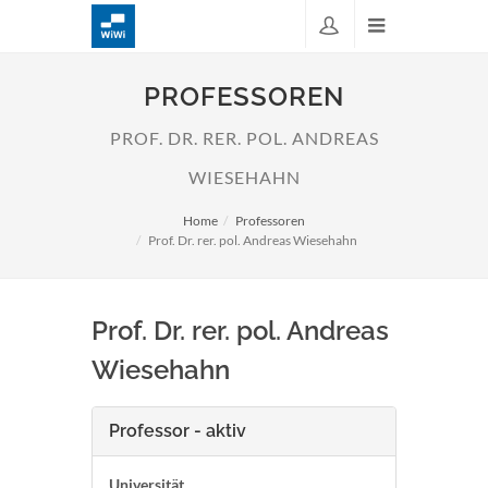
PROFESSOREN
PROF. DR. RER. POL. ANDREAS
WIESEHAHN
Home
Professoren
Prof. Dr. rer. pol. Andreas Wiesehahn
Prof. Dr. rer. pol. Andreas
Wiesehahn
Professor - aktiv
Universität