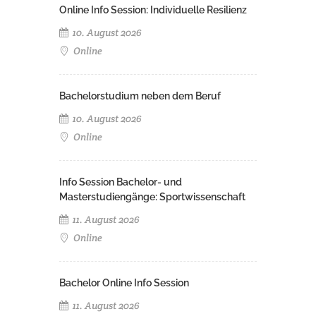
Online Info Session: Individuelle Resilienz
10. August 2026
Online
Bachelorstudium neben dem Beruf
10. August 2026
Online
Info Session Bachelor- und
Masterstudiengänge: Sportwissenschaft
11. August 2026
Online
Bachelor Online Info Session
11. August 2026