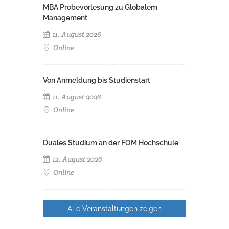
MBA Probevorlesung zu Globalem
Management
11. August 2026
Online
Von Anmeldung bis Studienstart
11. August 2026
Online
Duales Studium an der FOM Hochschule
12. August 2026
Online
Alle Veranstaltungen zeigen