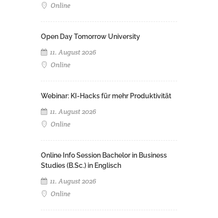
Online
Open Day Tomorrow University
11. August 2026
Online
Webinar: KI-Hacks für mehr Produktivität
11. August 2026
Online
Online Info Session Bachelor in Business
Studies (B.Sc.) in Englisch
11. August 2026
Online