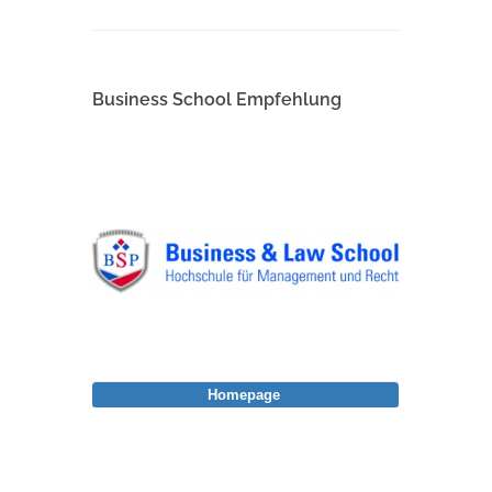
Business School Empfehlung
Homepage