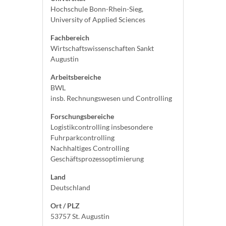
Hochschule Bonn-Rhein-Sieg,
University of Applied Sciences
Fachbereich
Wirtschaftswissenschaften Sankt
Augustin
Arbeitsbereiche
BWL
insb. Rechnungswesen und Controlling
Forschungsbereiche
Logistikcontrolling insbesondere
Fuhrparkcontrolling
Nachhaltiges Controlling
Geschäftsprozessoptimierung
Land
Deutschland
Ort / PLZ
53757 St. Augustin