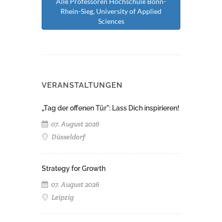
Alle Professoren Hochschule Bonn-
Rhein-Sieg, University of Applied
Sciences
VERANSTALTUNGEN
„Tag der offenen Tür": Lass Dich inspirieren!
07. August 2026
Düsseldorf
Strategy for Growth
07. August 2026
Leipzig