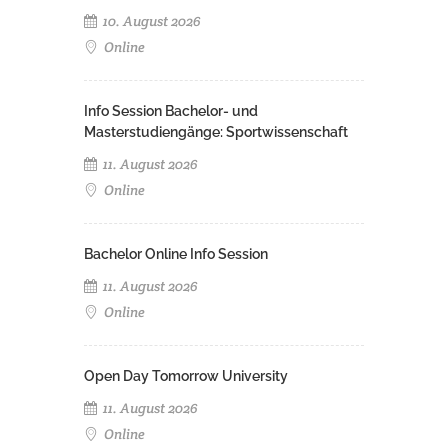
10. August 2026
Online
Info Session Bachelor- und
Masterstudiengänge: Sportwissenschaft
11. August 2026
Online
Bachelor Online Info Session
11. August 2026
Online
Open Day Tomorrow University
11. August 2026
Online