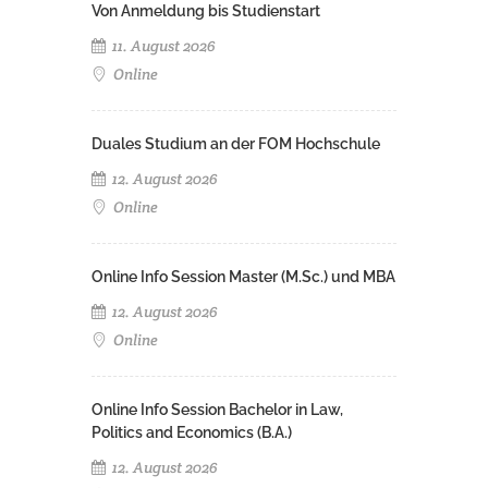
Von Anmeldung bis Studienstart
11. August 2026
Online
Duales Studium an der FOM Hochschule
12. August 2026
Online
Online Info Session Master (M.Sc.) und MBA
12. August 2026
Online
Online Info Session Bachelor in Law,
Politics and Economics (B.A.)
12. August 2026