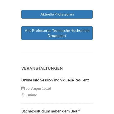
Aktuelle Professoren
Alle Professoren Technische Hochschule
Deggendorf
VERANSTALTUNGEN
Online Info Session: Individuelle Resilienz
10. August 2026
Online
Bachelorstudium neben dem Beruf