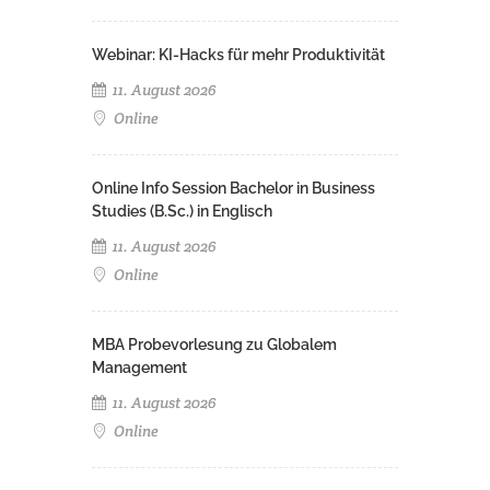
Webinar: KI-Hacks für mehr Produktivität
11. August 2026
Online
Online Info Session Bachelor in Business
Studies (B.Sc.) in Englisch
11. August 2026
Online
MBA Probevorlesung zu Globalem
Management
11. August 2026
Online