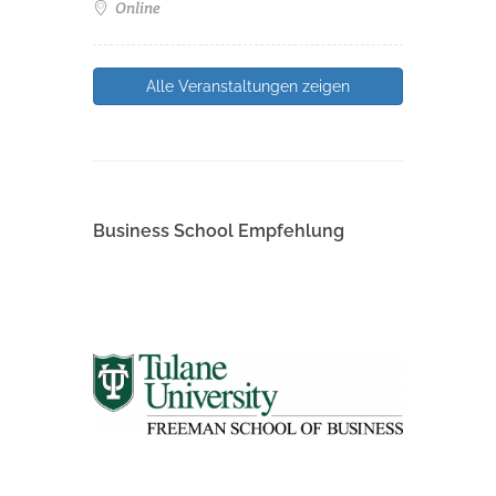
Online
Alle Veranstaltungen zeigen
Business School Empfehlung