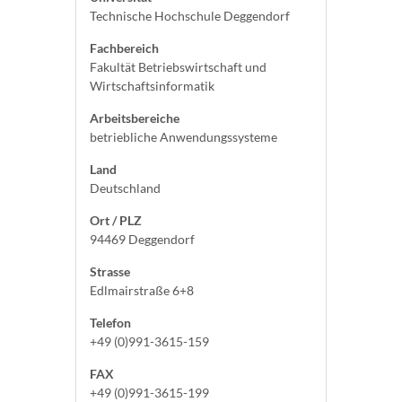
Technische Hochschule Deggendorf
Fachbereich
Fakultät Betriebswirtschaft und
Wirtschaftsinformatik
Arbeitsbereiche
betriebliche Anwendungssysteme
Land
Deutschland
Ort / PLZ
94469 Deggendorf
Strasse
Edlmairstraße 6+8
Telefon
+49 (0)991-3615-159
FAX
+49 (0)991-3615-199