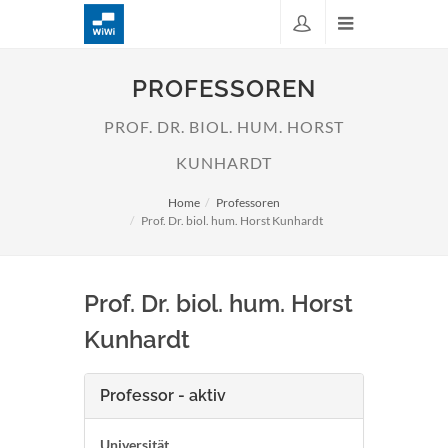
PROFESSOREN
PROF. DR. BIOL. HUM. HORST
KUNHARDT
Home
Professoren
Prof. Dr. biol. hum. Horst Kunhardt
Prof. Dr. biol. hum. Horst
Kunhardt
Professor - aktiv
Universität