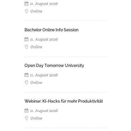
11. August 2026
Online
Bachelor Online Info Session
11. August 2026
Online
Open Day Tomorrow University
11. August 2026
Online
Webinar: KI-Hacks für mehr Produktivität
11. August 2026
Online