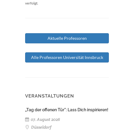
verfolgt.
Aktuelle Professoren
Alle Professoren Universität Innsbruck
VERANSTALTUNGEN
„Tag der offenen Tür": Lass Dich inspirieren!
07. August 2026
Düsseldorf