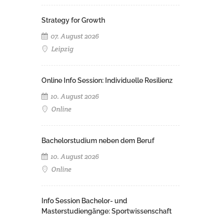
Strategy for Growth
07. August 2026
Leipzig
Online Info Session: Individuelle Resilienz
10. August 2026
Online
Bachelorstudium neben dem Beruf
10. August 2026
Online
Info Session Bachelor- und
Masterstudiengänge: Sportwissenschaft