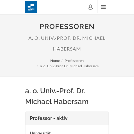
PROFESSOREN
A. O. UNIV.-PROF. DR. MICHAEL
HABERSAM
Home
Professoren
a. o. Univ.-Prof. Dr. Michael Habersam
a. o. Univ.-Prof. Dr.
Michael Habersam
Professor - aktiv
Universität