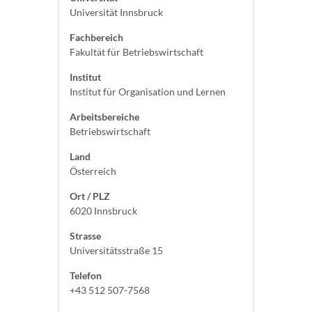
Universität Innsbruck
Fachbereich
Fakultät für Betriebswirtschaft
Institut
Institut für Organisation und Lernen
Arbeitsbereiche
Betriebswirtschaft
Land
Österreich
Ort / PLZ
6020 Innsbruck
Strasse
Universitätsstraße 15
Telefon
+43 512 507-7568