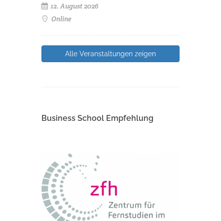
12. August 2026
Online
Alle Veranstaltungen zeigen
Business School Empfehlung