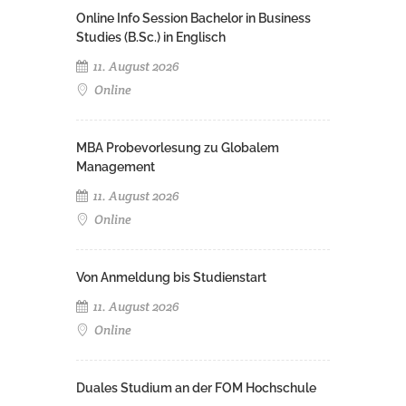
Online Info Session Bachelor in Business
Studies (B.Sc.) in Englisch
11. August 2026
Online
MBA Probevorlesung zu Globalem
Management
11. August 2026
Online
Von Anmeldung bis Studienstart
11. August 2026
Online
Duales Studium an der FOM Hochschule