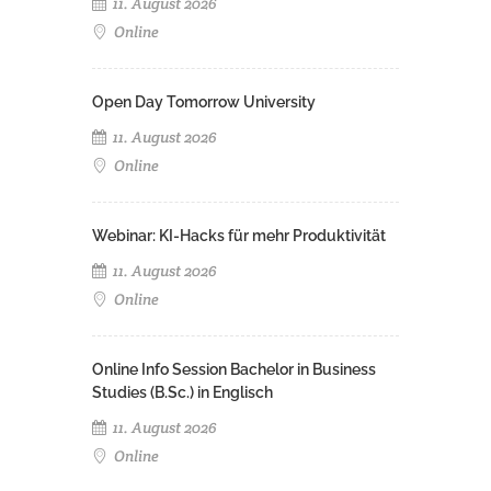
11. August 2026
Online
Open Day Tomorrow University
11. August 2026
Online
Webinar: KI-Hacks für mehr Produktivität
11. August 2026
Online
Online Info Session Bachelor in Business
Studies (B.Sc.) in Englisch
11. August 2026
Online