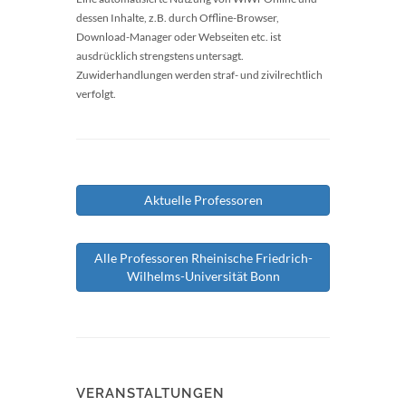
dessen Inhalte, z.B. durch Offline-Browser,
Download-Manager oder Webseiten etc. ist
ausdrücklich strengstens untersagt.
Zuwiderhandlungen werden straf- und zivilrechtlich
verfolgt.
Aktuelle Professoren
Alle Professoren Rheinische Friedrich-
Wilhelms-Universität Bonn
VERANSTALTUNGEN