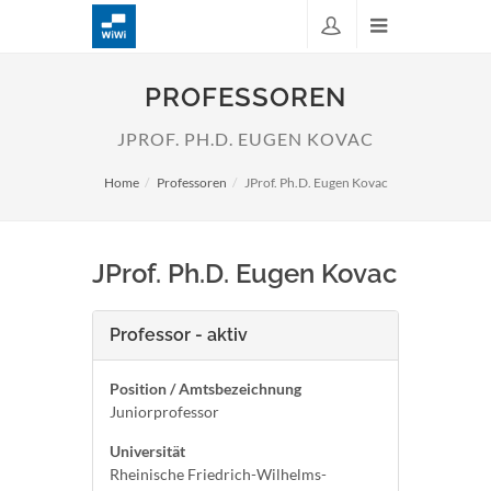
PROFESSOREN
JPROF. PH.D. EUGEN KOVAC
Home
Professoren
JProf. Ph.D. Eugen Kovac
JProf. Ph.D. Eugen Kovac
Professor - aktiv
Position / Amtsbezeichnung
Juniorprofessor
Universität
Rheinische Friedrich-Wilhelms-