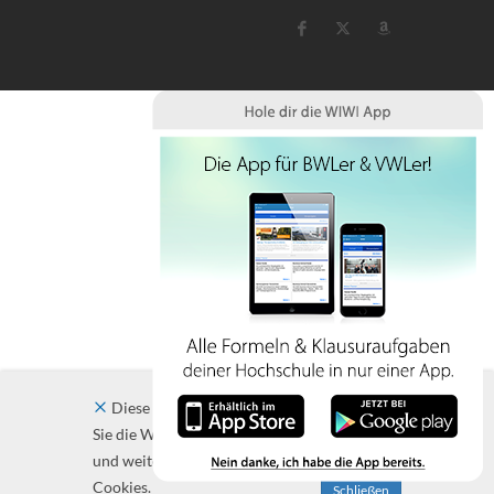
Diese Website verwendet Cookies. Indem
Sie die Website und ihre Angebote nutzen
und weiter navigieren, akzeptieren Sie diese
Cookies.
Schließen