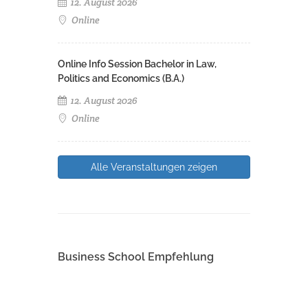
12. August 2026
Online
Online Info Session Bachelor in Law,
Politics and Economics (B.A.)
12. August 2026
Online
Alle Veranstaltungen zeigen
Business School Empfehlung