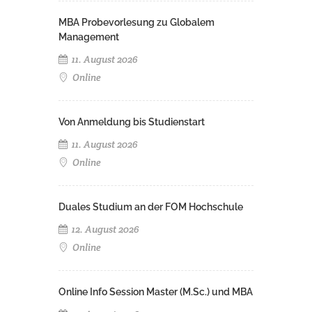
MBA Probevorlesung zu Globalem
Management
11. August 2026
Online
Von Anmeldung bis Studienstart
11. August 2026
Online
Duales Studium an der FOM Hochschule
12. August 2026
Online
Online Info Session Master (M.Sc.) und MBA