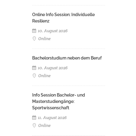
Online Info Session: Individuelle
Resilienz
10. August 2026
Online
Bachelorstudium neben dem Beruf
10. August 2026
Online
Info Session Bachelor- und
Masterstudiengänge:
Sportwissenschaft
11. August 2026
Online