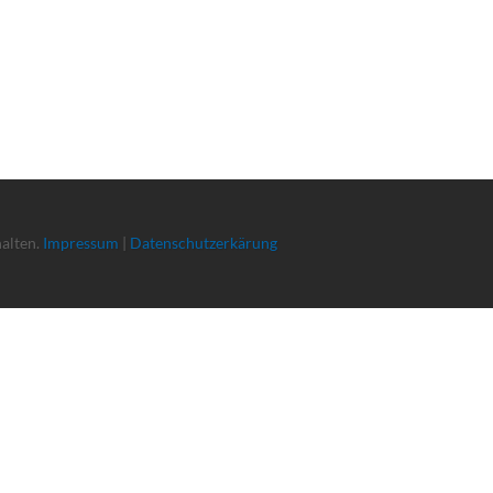
halten.
Impressum
|
Datenschutzerkärung