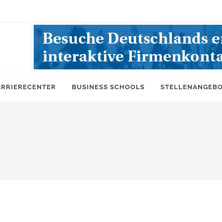
ARRIERECENTER
BUSINESS SCHOOLS
STELLENANGEB