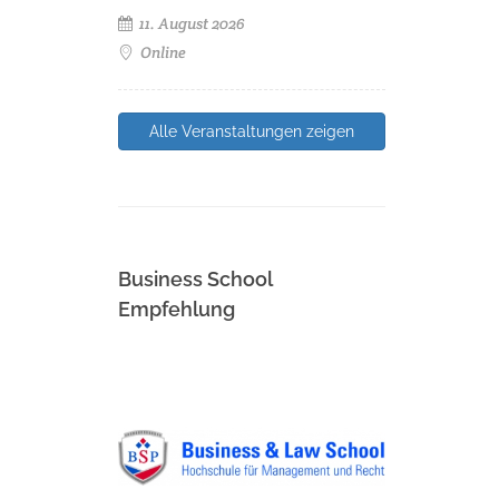
11. August 2026
Online
Alle Veranstaltungen zeigen
Business School
Empfehlung