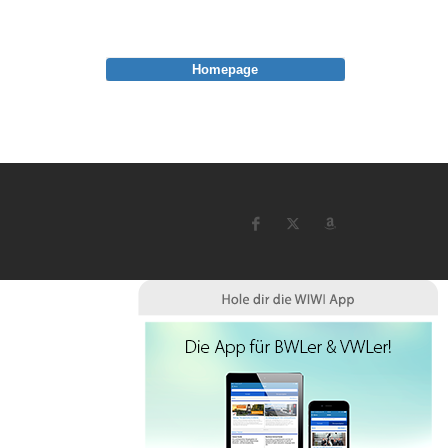
Homepage