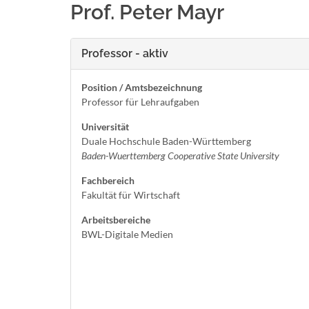
Prof. Peter Mayr
Professor - aktiv
Position / Amtsbezeichnung
Professor für Lehraufgaben
Universität
Duale Hochschule Baden-Württemberg
Baden-Wuerttemberg Cooperative State University
Fachbereich
Fakultät für Wirtschaft
Arbeitsbereiche
BWL-Digitale Medien