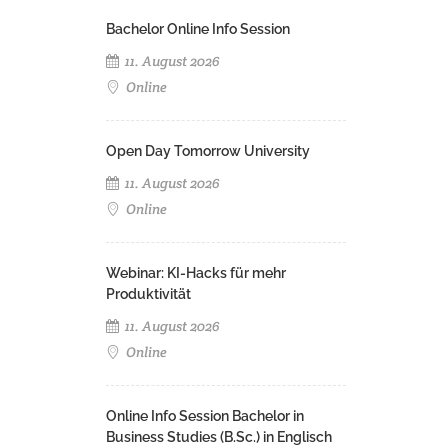
Bachelor Online Info Session
11. August 2026
Online
Open Day Tomorrow University
11. August 2026
Online
Webinar: KI-Hacks für mehr
Produktivität
11. August 2026
Online
Online Info Session Bachelor in
Business Studies (B.Sc.) in Englisch