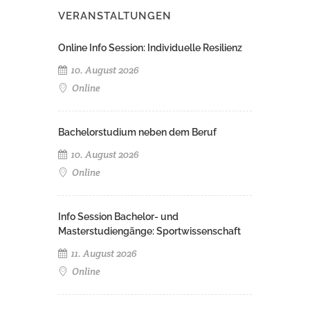
VERANSTALTUNGEN
Online Info Session: Individuelle Resilienz
10. August 2026
Online
Bachelorstudium neben dem Beruf
10. August 2026
Online
Info Session Bachelor- und
Masterstudiengänge: Sportwissenschaft
11. August 2026
Online