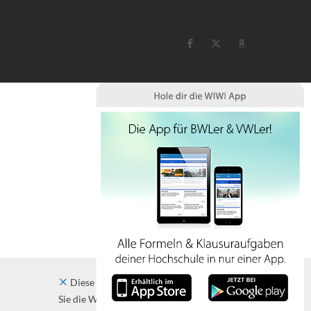
Diese Website verwendet Cookies. Indem
Sie die Website und ihre Angebote nutzen