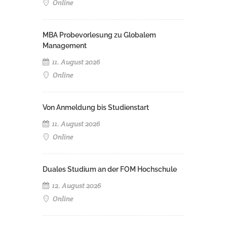
Online
MBA Probevorlesung zu Globalem
Management
11. August 2026
Online
Von Anmeldung bis Studienstart
11. August 2026
Online
Duales Studium an der FOM Hochschule
12. August 2026
Online