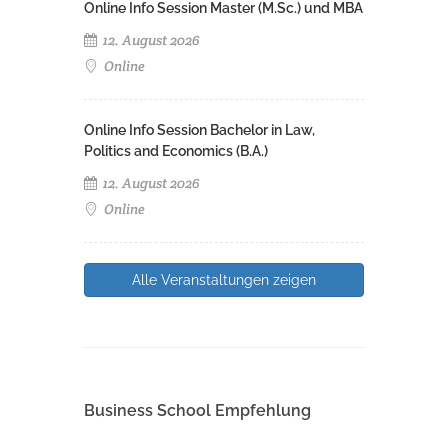
Online Info Session Master (M.Sc.) und MBA
12. August 2026
Online
Online Info Session Bachelor in Law,
Politics and Economics (B.A.)
12. August 2026
Online
Alle Veranstaltungen zeigen
Business School Empfehlung