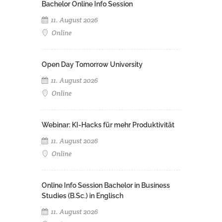
Bachelor Online Info Session
11. August 2026
Online
Open Day Tomorrow University
11. August 2026
Online
Webinar: KI-Hacks für mehr Produktivität
11. August 2026
Online
Online Info Session Bachelor in Business
Studies (B.Sc.) in Englisch
11. August 2026