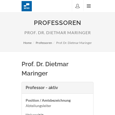
PROFESSOREN
PROF. DR. DIETMAR MARINGER
Home
Professoren
Prof. Dr. Dietmar Maringer
Prof. Dr. Dietmar
Maringer
Professor - aktiv
Position / Amtsbezeichnung
Abteilungsleiter
Universität