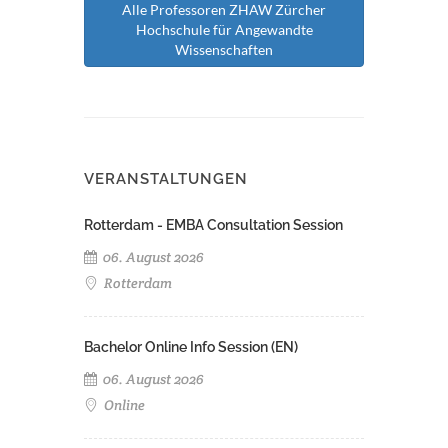
Alle Professoren ZHAW Zürcher
Hochschule für Angewandte
Wissenschaften
VERANSTALTUNGEN
Rotterdam - EMBA Consultation Session
06. August 2026
Rotterdam
Bachelor Online Info Session (EN)
06. August 2026
Online