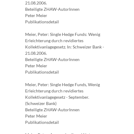
21.08.2006.
Beteiligte ZHAW-AutorInnen
Peter Meier
Publikationsdetail
Meier, Peter: Single Hedge Funds: Wenig
Erleichterung durch revidiertes
Kollektivanlagegesetz. In: Schweizer Bank -
21.08.2006.
Beteiligte ZHAW-AutorInnen
Peter Meier
Publikationsdetail
Meier, Peter: Single Hedge Funds, Wenig
Erleichterung durch revidiertes
Kollektivanlagegesetz - September.
(Schweizer Bank)
Beteiligte ZHAW-AutorInnen
Peter Meier
Publikationsdetail