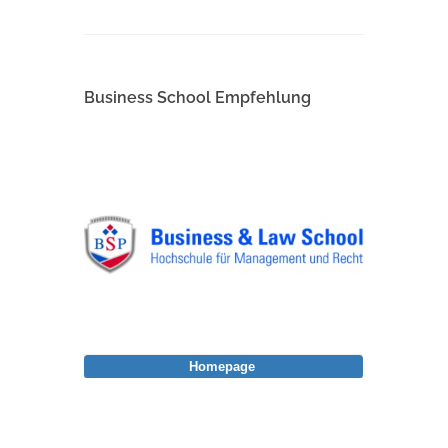
Business School Empfehlung
Homepage