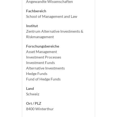
Angewandte Wissenschaften
Fachbereich
School of Management and Law
Institut
Zentrum Alternative Investments &
Riskmanagement
Forschungsbereiche
Asset Management
Investment Processes
Investment Funds
Alternative Investments
Hedge Funds
Fund of Hedge Funds
Land
Schweiz
Ort / PLZ
8400 Winterthur