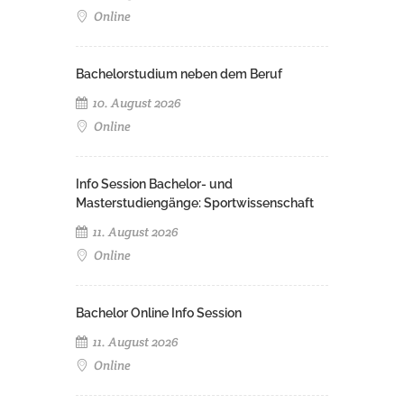
Online
Bachelorstudium neben dem Beruf
10. August 2026
Online
Info Session Bachelor- und
Masterstudiengänge: Sportwissenschaft
11. August 2026
Online
Bachelor Online Info Session
11. August 2026
Online