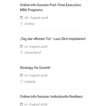
Online Info Session Part-Time Executive
MBA Programs
06. August 2026
Online
„Tag der offenen Tür": Lass Dich inspirieren!
07. August 2026
Düsseldorf
Strategy for Growth
07. August 2026
Leipzig
Online Info Session: Individuelle Resilienz
10. August 2026