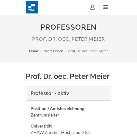
PROFESSOREN
PROF. DR. OEC. PETER MEIER
Home
Professoren
Prof. Dr. oec. Peter Meier
Prof. Dr. oec. Peter Meier
Professor - aktiv
Position / Amtsbezeichnung
Zentrumsleiter
Universität
ZHAW Zürcher Hochschule für