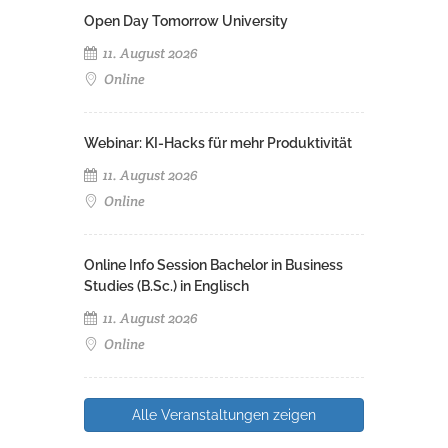
Open Day Tomorrow University
11. August 2026
Online
Webinar: KI-Hacks für mehr Produktivität
11. August 2026
Online
Online Info Session Bachelor in Business
Studies (B.Sc.) in Englisch
11. August 2026
Online
Alle Veranstaltungen zeigen