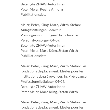
Beteiligte ZHAW-AutorInnen
Peter Meier, Regina Anhorn
Publikationsdetail
Meier, Peter, Küng, Marc, Wirth, Stefan:
Anlagestiftungen: Ideal für
Vorsorgeeinrichtungen?. In: Schweizer
Personalvorsorge - 04-09.
Beteiligte ZHAW-AutorInnen
Peter Meier, Marc Küng, Stefan Wirth
Publikationsdetail
Meier, Peter, Küng, Marc, Wirth, Stefan: Les
fondations de placement: Idéales pour les
institutions de prévoyance?. In: Prévoyance
Professionelle Suisse - 04-09.
Beteiligte ZHAW-AutorInnen
Peter Meier, Marc Küng, Stefan Wirth
Meier, Peter, Küng, Marc, Wirth, Stefan: Les
fondations de placement: Idéales pour les