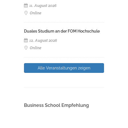
11. August 2026
Online
Duales Studium an der FOM Hochschule
12. August 2026
Online
Alle Veranstaltungen zeigen
Business School Empfehlung