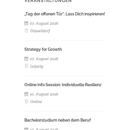
VERANSTALTUNGEN
„Tag der offenen Tür": Lass Dich inspirieren!
07. August 2026
Düsseldorf
Strategy for Growth
07. August 2026
Leipzig
Online Info Session: Individuelle Resilienz
10. August 2026
Online
Bachelorstudium neben dem Beruf
10. August 2026