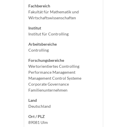
Fachbereich
Fakultät für Mathematik und
Wirtschaftswissenschaften
Institut
Institut für Controlling
Arbeitsbereiche
Controlling
Forschungsbereiche
Wertorientiertes Controlling
Performance Management
Management Control Systeme
Corporate Governance
Familienunternehmen
Land
Deutschland
Ort / PLZ
89081 Ulm