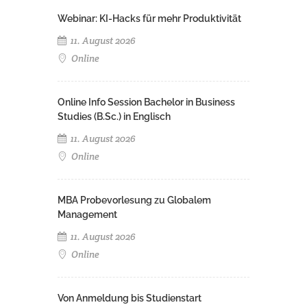
Webinar: KI-Hacks für mehr Produktivität
11. August 2026
Online
Online Info Session Bachelor in Business
Studies (B.Sc.) in Englisch
11. August 2026
Online
MBA Probevorlesung zu Globalem
Management
11. August 2026
Online
Von Anmeldung bis Studienstart