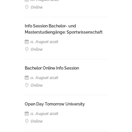
Online
Info Session Bachelor- und
Masterstudiengänge: Sportwissenschaft
11. August 2026
Online
Bachelor Online Info Session
11. August 2026
Online
Open Day Tomorrow University
11. August 2026
Online