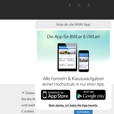
Diese Website verwendet Cookies. Indem
Sie die Website und ihre Angebote nutzen
und weiter navigieren, akzeptieren Sie diese
Cookies.
Schließen