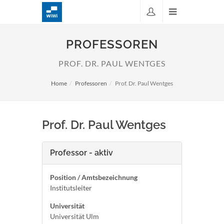
PROFESSOREN
PROF. DR. PAUL WENTGES
Home
Professoren
Prof. Dr. Paul Wentges
Prof. Dr. Paul Wentges
Professor - aktiv
Position / Amtsbezeichnung
Institutsleiter
Universität
Universität Ulm