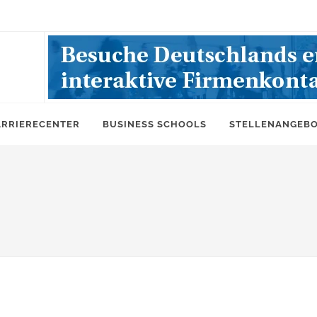
ARRIERECENTER
BUSINESS SCHOOLS
STELLENANGEB