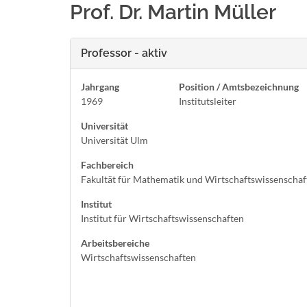
Prof. Dr. Martin Müller
Professor - aktiv
Jahrgang
Position / Amtsbezeichnung
1969
Institutsleiter
Universität
Universität Ulm
Fachbereich
Fakultät für Mathematik und Wirtschaftswissenschaf
Institut
Institut für Wirtschaftswissenschaften
Arbeitsbereiche
Wirtschaftswissenschaften