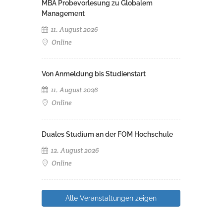
MBA Probevorlesung zu Globalem
Management
11. August 2026
Online
Von Anmeldung bis Studienstart
11. August 2026
Online
Duales Studium an der FOM Hochschule
12. August 2026
Online
Alle Veranstaltungen zeigen