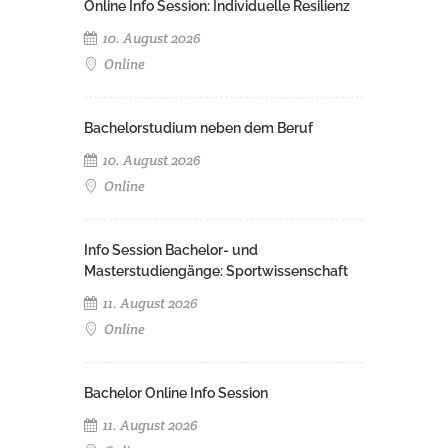
Online Info Session: Individuelle Resilienz
10. August 2026
Online
Bachelorstudium neben dem Beruf
10. August 2026
Online
Info Session Bachelor- und
Masterstudiengänge: Sportwissenschaft
11. August 2026
Online
Bachelor Online Info Session
11. August 2026