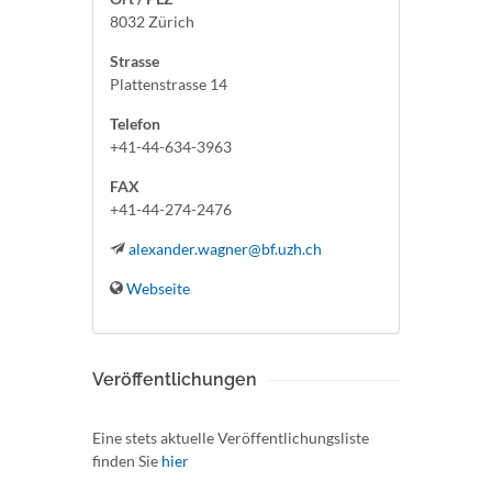
8032 Zürich
Strasse
Plattenstrasse 14
Telefon
+41-44-634-3963
FAX
+41-44-274-2476
alexander.wagner@bf.uzh.ch
Webseite
Veröffentlichungen
Eine stets aktuelle Veröffentlichungsliste
finden Sie
hier