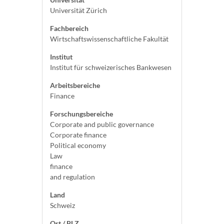
Universität Zürich
Fachbereich
Wirtschaftswissenschaftliche Fakultät
Institut
Institut für schweizerisches Bankwesen
Arbeitsbereiche
Finance
Forschungsbereiche
Corporate and public governance
Corporate finance
Political economy
Law
finance
and regulation
Land
Schweiz
Ort / PLZ