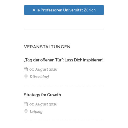
Alle Professoren Universität Zürich
VERANSTALTUNGEN
„Tag der offenen Tür": Lass Dich inspirieren!
07. August 2026
Düsseldorf
Strategy for Growth
07. August 2026
Leipzig