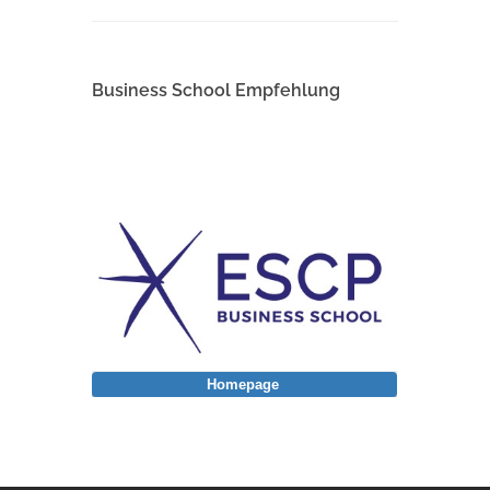
Business School Empfehlung
Homepage