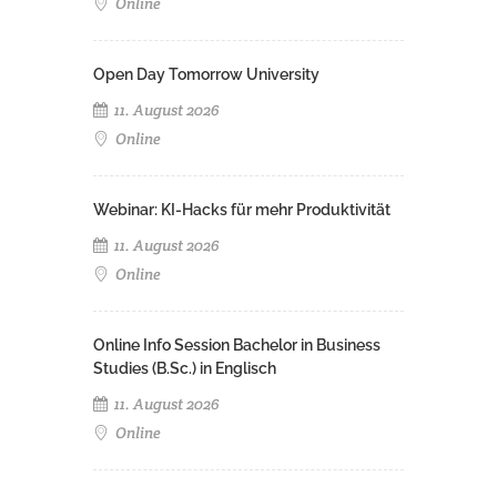
Online
Open Day Tomorrow University
11. August 2026
Online
Webinar: KI-Hacks für mehr Produktivität
11. August 2026
Online
Online Info Session Bachelor in Business
Studies (B.Sc.) in Englisch
11. August 2026
Online