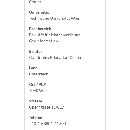
Center
Universität
Technische Universität Wien
Fachbereich
Fakultät für Mathematik und
Geoinformation
Institut
Continuing Education Center
Land
Österreich
Ort / PLZ
1040 Wien
Strasse
Operngasse 11/017
Telefon
+43-1-58801-41700