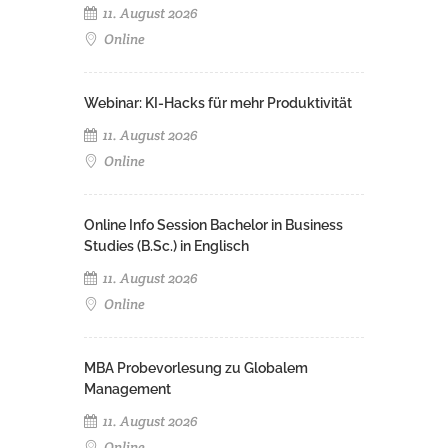
11. August 2026
Online
Webinar: KI-Hacks für mehr Produktivität
11. August 2026
Online
Online Info Session Bachelor in Business
Studies (B.Sc.) in Englisch
11. August 2026
Online
MBA Probevorlesung zu Globalem
Management
11. August 2026
Online