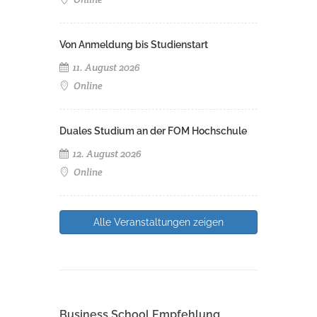
Von Anmeldung bis Studienstart
11. August 2026
Online
Duales Studium an der FOM Hochschule
12. August 2026
Online
Alle Veranstaltungen zeigen
Business School Empfehlung