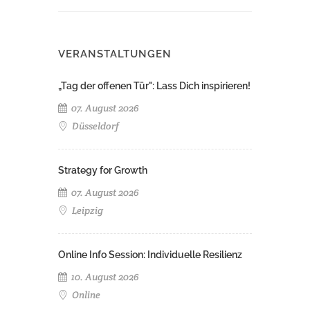
VERANSTALTUNGEN
„Tag der offenen Tür": Lass Dich inspirieren!
07. August 2026
Düsseldorf
Strategy for Growth
07. August 2026
Leipzig
Online Info Session: Individuelle Resilienz
10. August 2026
Online