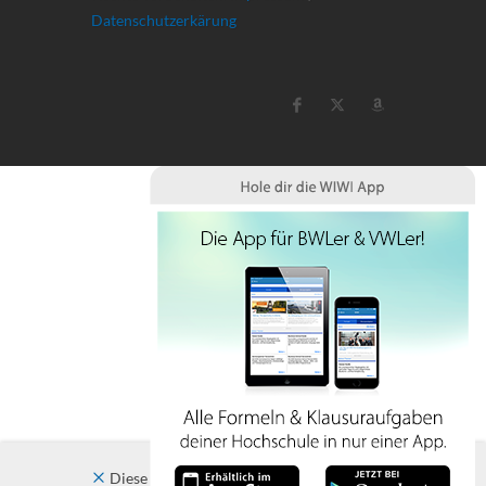
Datenschutzerkärung
Diese Website verwendet Cookies. Indem