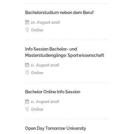
Bachelorstudium neben dem Beruf
10. August 2026
Online
Info Session Bachelor- und
Masterstudiengänge: Sportwissenschaft
11. August 2026
Online
Bachelor Online Info Session
11. August 2026
Online
Open Day Tomorrow University