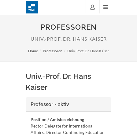
PROFESSOREN
UNIV.-PROF. DR. HANS KAISER
Home
Professoren
Univ.-Prof. Dr. Hans Kaiser
Univ.-Prof. Dr. Hans
Kaiser
Professor - aktiv
Position / Amtsbezeichnung
Rector Delegate for International
Affairs, Director Continuing Education