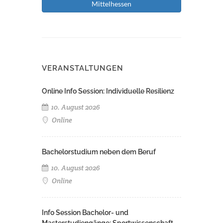
Mittelhessen
VERANSTALTUNGEN
Online Info Session: Individuelle Resilienz
10. August 2026
Online
Bachelorstudium neben dem Beruf
10. August 2026
Online
Info Session Bachelor- und