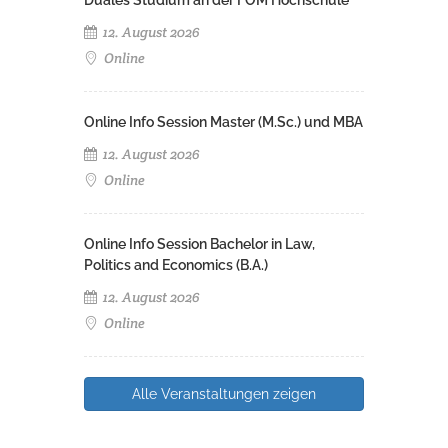
Duales Studium an der FOM Hochschule
12. August 2026
Online
Online Info Session Master (M.Sc.) und MBA
12. August 2026
Online
Online Info Session Bachelor in Law,
Politics and Economics (B.A.)
12. August 2026
Online
Alle Veranstaltungen zeigen