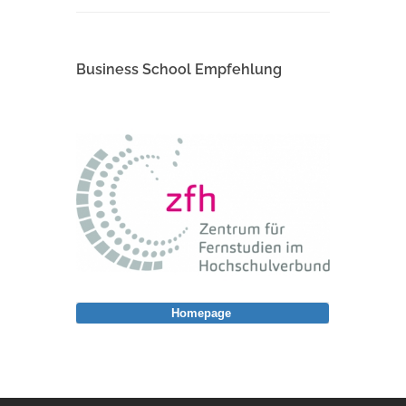
Business School Empfehlung
Homepage