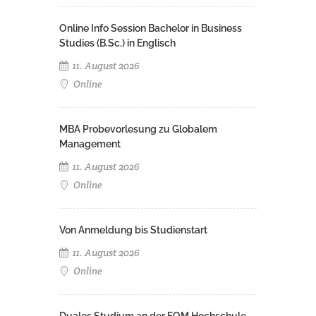
Online Info Session Bachelor in Business
Studies (B.Sc.) in Englisch
11. August 2026
Online
MBA Probevorlesung zu Globalem
Management
11. August 2026
Online
Von Anmeldung bis Studienstart
11. August 2026
Online