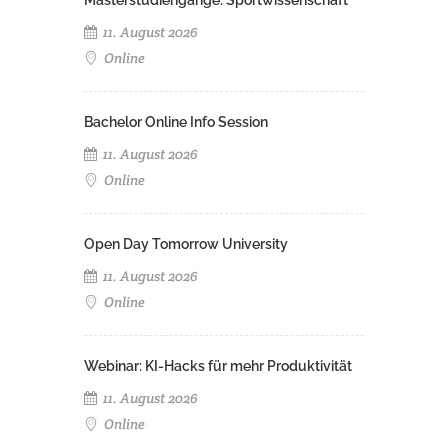
Masterstudiengänge: Sportwissenschaft
11. August 2026
Online
Bachelor Online Info Session
11. August 2026
Online
Open Day Tomorrow University
11. August 2026
Online
Webinar: KI-Hacks für mehr Produktivität
11. August 2026
Online