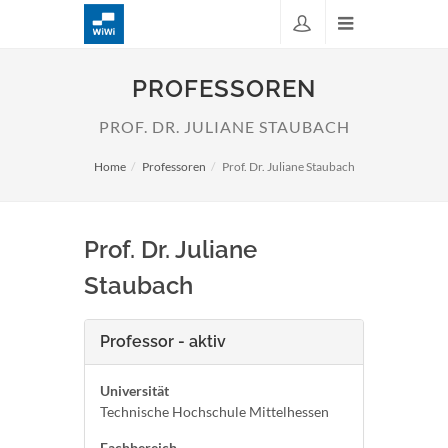
PROFESSOREN
PROF. DR. JULIANE STAUBACH
Home
Professoren
Prof. Dr. Juliane Staubach
Prof. Dr. Juliane
Staubach
Professor - aktiv
Universität
Technische Hochschule Mittelhessen
Fachbereich