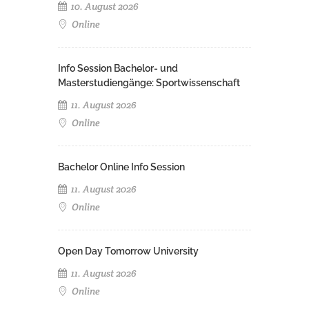
10. August 2026
Online
Info Session Bachelor- und
Masterstudiengänge: Sportwissenschaft
11. August 2026
Online
Bachelor Online Info Session
11. August 2026
Online
Open Day Tomorrow University
11. August 2026
Online