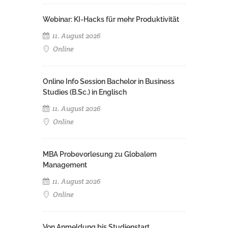
Webinar: KI-Hacks für mehr Produktivität
11. August 2026
Online
Online Info Session Bachelor in Business
Studies (B.Sc.) in Englisch
11. August 2026
Online
MBA Probevorlesung zu Globalem
Management
11. August 2026
Online
Von Anmeldung bis Studienstart