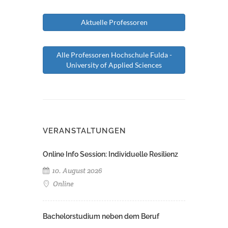
Aktuelle Professoren
Alle Professoren Hochschule Fulda -
University of Applied Sciences
VERANSTALTUNGEN
Online Info Session: Individuelle Resilienz
10. August 2026
Online
Bachelorstudium neben dem Beruf