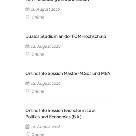
11. August 2026
Online
Duales Studium an der FOM Hochschule
12. August 2026
Online
Online Info Session Master (M.Sc.) und MBA
12. August 2026
Online
Online Info Session Bachelor in Law,
Politics and Economics (B.A.)
12. August 2026
Online