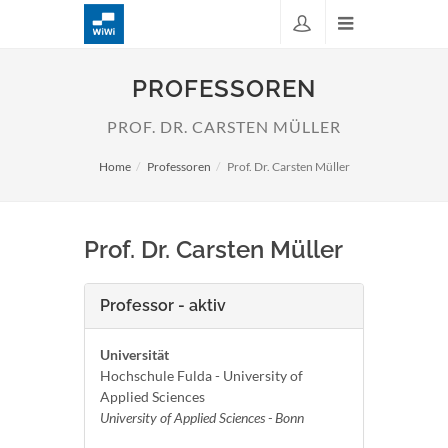
PROFESSOREN
PROF. DR. CARSTEN MÜLLER
Home
Professoren
Prof. Dr. Carsten Müller
Prof. Dr. Carsten Müller
Professor - aktiv
Universität
Hochschule Fulda - University of
Applied Sciences
University of Applied Sciences - Bonn