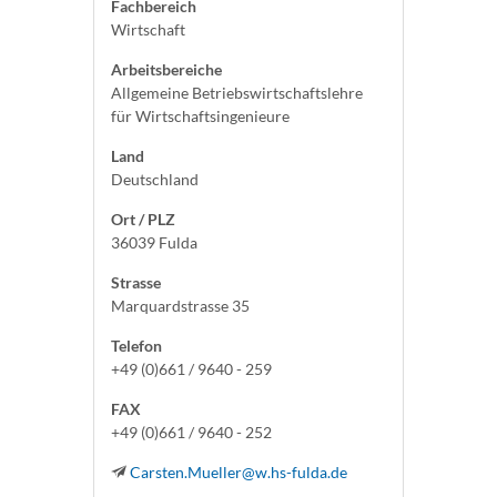
Fachbereich
Wirtschaft
Arbeitsbereiche
Allgemeine Betriebswirtschaftslehre
für Wirtschaftsingenieure
Land
Deutschland
Ort / PLZ
36039 Fulda
Strasse
Marquardstrasse 35
Telefon
+49 (0)661 / 9640 - 259
FAX
+49 (0)661 / 9640 - 252
Carsten.Mueller@w.hs-fulda.de