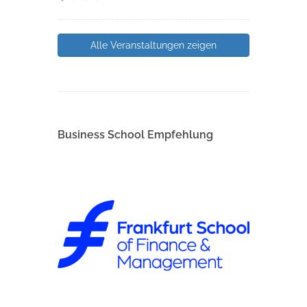
Alle Veranstaltungen zeigen
Business School Empfehlung