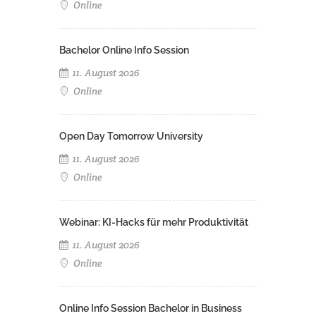
Online
Bachelor Online Info Session
11. August 2026
Online
Open Day Tomorrow University
11. August 2026
Online
Webinar: KI-Hacks für mehr Produktivität
11. August 2026
Online
Online Info Session Bachelor in Business