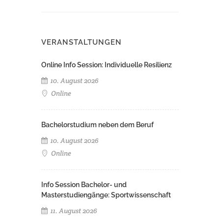
VERANSTALTUNGEN
Online Info Session: Individuelle Resilienz
10. August 2026
Online
Bachelorstudium neben dem Beruf
10. August 2026
Online
Info Session Bachelor- und
Masterstudiengänge: Sportwissenschaft
11. August 2026