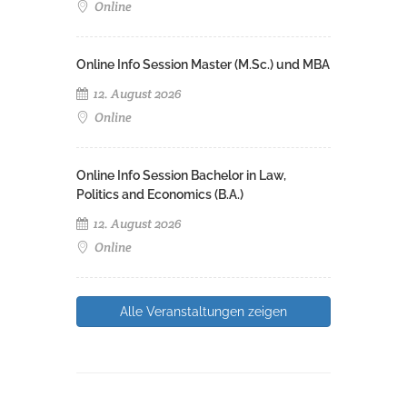
Online
Online Info Session Master (M.Sc.) und MBA
12. August 2026
Online
Online Info Session Bachelor in Law,
Politics and Economics (B.A.)
12. August 2026
Online
Alle Veranstaltungen zeigen