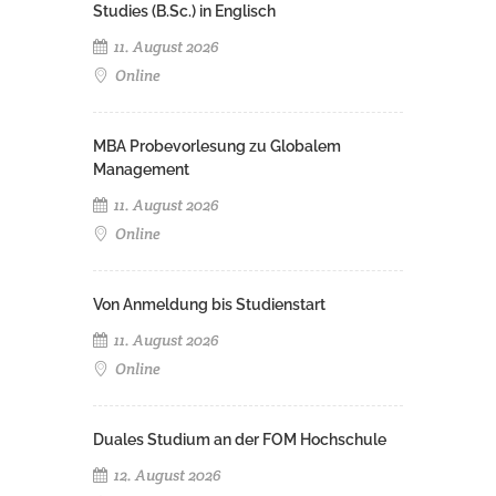
Studies (B.Sc.) in Englisch
11. August 2026
Online
MBA Probevorlesung zu Globalem
Management
11. August 2026
Online
Von Anmeldung bis Studienstart
11. August 2026
Online
Duales Studium an der FOM Hochschule
12. August 2026