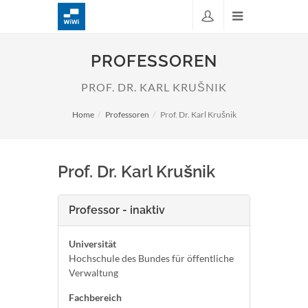
PROFESSOREN
PROF. DR. KARL KRUŠNIK
Home
Professoren
Prof. Dr. Karl Krušnik
Prof. Dr. Karl Krušnik
Professor - inaktiv
Universität
Hochschule des Bundes für öffentliche
Verwaltung
Fachbereich