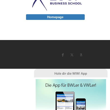
Homepage