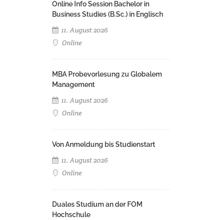
Online Info Session Bachelor in
Business Studies (B.Sc.) in Englisch
11. August 2026
Online
MBA Probevorlesung zu Globalem
Management
11. August 2026
Online
Von Anmeldung bis Studienstart
11. August 2026
Online
Duales Studium an der FOM
Hochschule