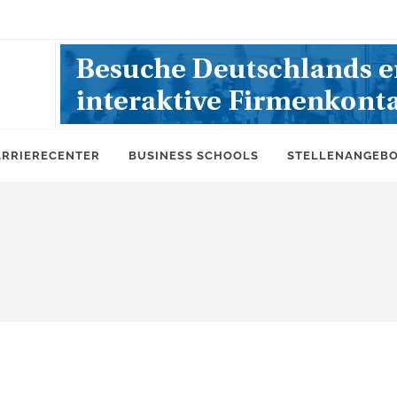
ARRIERECENTER
BUSINESS SCHOOLS
STELLENANGEB