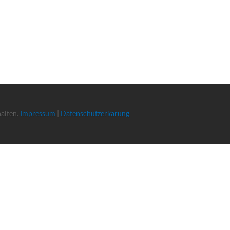
halten.
Impressum
|
Datenschutzerkärung