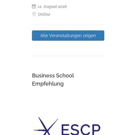
12. August 2026
Online
Alle Veranstaltungen zeigen
Business School
Empfehlung