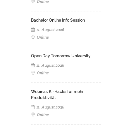
Online
Bachelor Online Info Session
11. August 2026
Online
Open Day Tomorrow University
11. August 2026
Online
Webinar: KI-Hacks für mehr
Produktivität
11. August 2026
Online