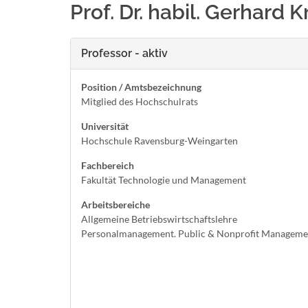
Prof. Dr. habil. Gerhard 
Professor - aktiv
Position / Amtsbezeichnung
Mitglied des Hochschulrats
Universität
Hochschule Ravensburg-Weingarten
Fachbereich
Fakultät Technologie und Management
Arbeitsbereiche
Allgemeine Betriebswirtschaftslehre
Personalmanagement. Public & Nonprofit Manageme