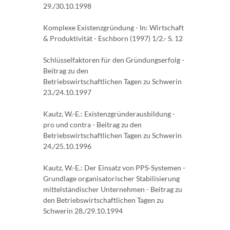
29./30.10.1998
Komplexe Existenzgründung - In: Wirtschaft
& Produktivität - Eschborn (1997) 1/2.- S. 12
Schlüsselfaktoren für den Gründungserfolg -
Beitrag zu den
Betriebswirtschaftlichen Tagen zu Schwerin
23./24.10.1997
Kautz, W.-E.: Existenzgründerausbildung -
pro und contra - Beitrag zu den
Betriebswirtschaftlichen Tagen zu Schwerin
24./25.10.1996
Kautz, W.-E.: Der Einsatz von PPS-Systemen -
Grundlage organisatorischer Stabilisierung
mittelständischer Unternehmen - Beitrag zu
den Betriebswirtschaftlichen Tagen zu
Schwerin 28./29.10.1994