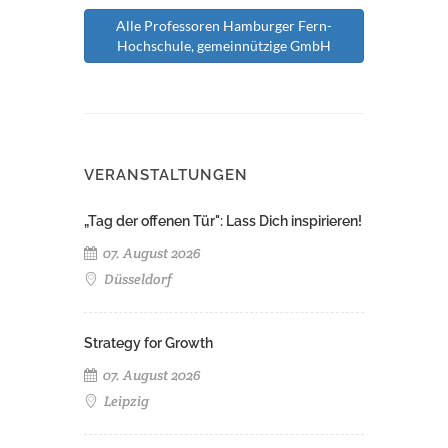
Alle Professoren Hamburger Fern-
Hochschule, gemeinnützige GmbH
VERANSTALTUNGEN
„Tag der offenen Tür": Lass Dich inspirieren!
07. August 2026
Düsseldorf
Strategy for Growth
07. August 2026
Leipzig