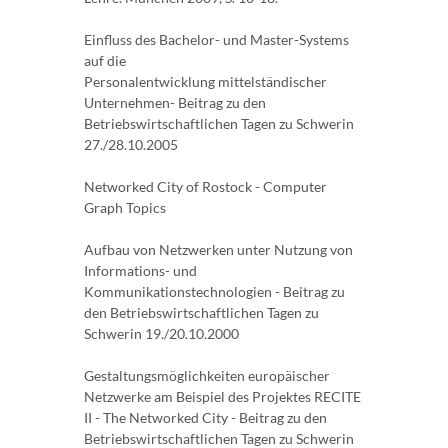
Einfluss des Bachelor- und Master-Systems
auf die
Personalentwicklung mittelständischer
Unternehmen- Beitrag zu den
Betriebswirtschaftlichen Tagen zu Schwerin
27./28.10.2005
Networked City of Rostock - Computer
Graph Topics
Aufbau von Netzwerken unter Nutzung von
Informations- und
Kommunikationstechnologien - Beitrag zu
den Betriebswirtschaftlichen Tagen zu
Schwerin 19./20.10.2000
Gestaltungsmöglichkeiten europäischer
Netzwerke am Beispiel des Projektes RECITE
II - The Networked City - Beitrag zu den
Betriebswirtschaftlichen Tagen zu Schwerin