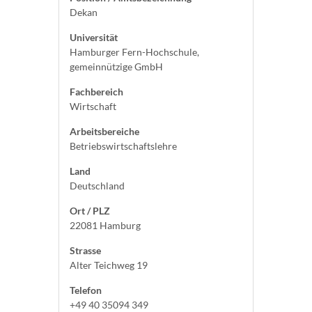
Dekan
Universität
Hamburger Fern-Hochschule,
gemeinnützige GmbH
Fachbereich
Wirtschaft
Arbeitsbereiche
Betriebswirtschaftslehre
Land
Deutschland
Ort / PLZ
22081 Hamburg
Strasse
Alter Teichweg 19
Telefon
+49 40 35094 349