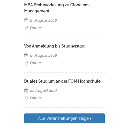
MBA Probevorlesung zu Globalem
Management
11. August 2026
Online
Von Anmeldung bis Studienstart
11. August 2026
Online
Duales Studium an der FOM Hochschule
12. August 2026
Online
Alle Veranstaltungen zeigen