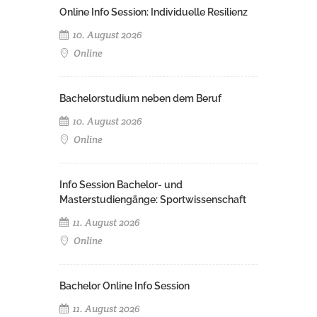
Online Info Session: Individuelle Resilienz
10. August 2026
Online
Bachelorstudium neben dem Beruf
10. August 2026
Online
Info Session Bachelor- und
Masterstudiengänge: Sportwissenschaft
11. August 2026
Online
Bachelor Online Info Session
11. August 2026