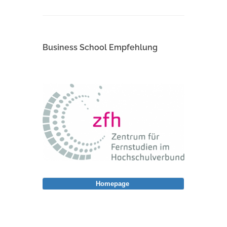
Business School Empfehlung
Homepage