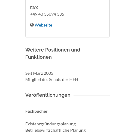
FAX
+49 40 35094 335
Webseite
Weitere Positionen und
Funktionen
Seit März 2005
Mitglied des Senats der HFH
Veröffentlichungen
Fachbücher
Existenzgründungsplanung.
Betriebswirtschaftliche Planung