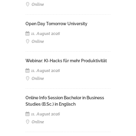
Online
Open Day Tomorrow University
11. August 2026
Online
Webinar: KI-Hacks für mehr Produktivität
11. August 2026
Online
Online Info Session Bachelor in Business
Studies (B.Sc.) in Englisch
11. August 2026
Online