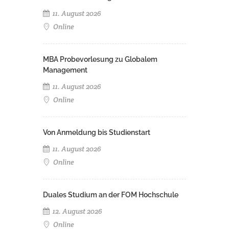
11. August 2026
Online
MBA Probevorlesung zu Globalem
Management
11. August 2026
Online
Von Anmeldung bis Studienstart
11. August 2026
Online
Duales Studium an der FOM Hochschule
12. August 2026
Online