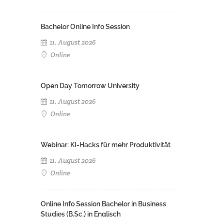
Bachelor Online Info Session
11. August 2026
Online
Open Day Tomorrow University
11. August 2026
Online
Webinar: KI-Hacks für mehr Produktivität
11. August 2026
Online
Online Info Session Bachelor in Business
Studies (B.Sc.) in Englisch