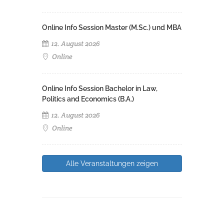
Online Info Session Master (M.Sc.) und MBA
12. August 2026
Online
Online Info Session Bachelor in Law,
Politics and Economics (B.A.)
12. August 2026
Online
Alle Veranstaltungen zeigen