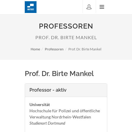
PROFESSOREN
PROF. DR. BIRTE MANKEL
Home
Professoren
Prof. Dr. Birte Mankel
Prof. Dr. Birte Mankel
Professor - aktiv
Universität
Hochschule für Polizei und öffentliche
Verwaltung Nordrhein-Westfalen
Studienort Dortmund