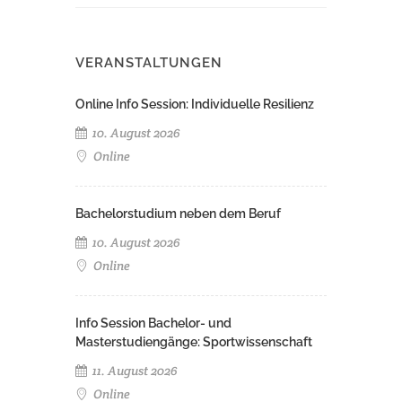
VERANSTALTUNGEN
Online Info Session: Individuelle Resilienz
10. August 2026
Online
Bachelorstudium neben dem Beruf
10. August 2026
Online
Info Session Bachelor- und
Masterstudiengänge: Sportwissenschaft
11. August 2026
Online