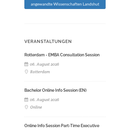
angewandte Wissenschaften Landshut
VERANSTALTUNGEN
Rotterdam - EMBA Consultation Session
06. August 2026
Rotterdam
Bachelor Online Info Session (EN)
06. August 2026
Online
Online Info Session Part-Time Executive