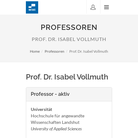
PROFESSOREN
PROF. DR. ISABEL VOLLMUTH
Home
Professoren
Prof. Dr. Isabel Vollmuth
Prof. Dr. Isabel Vollmuth
Professor - aktiv
Universität
Hochschule für angewandte
Wissenschaften Landshut
University of Applied Sciences