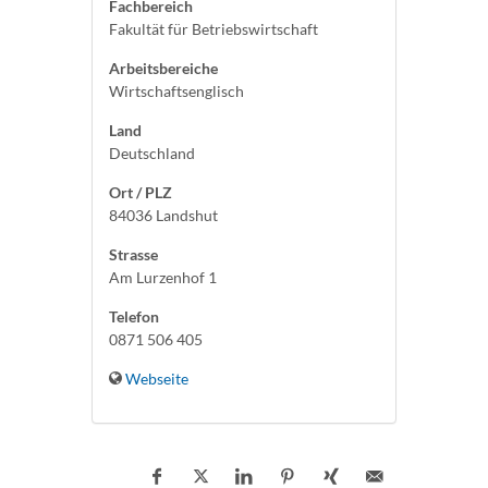
Fachbereich
Fakultät für Betriebswirtschaft
Arbeitsbereiche
Wirtschaftsenglisch
Land
Deutschland
Ort / PLZ
84036 Landshut
Strasse
Am Lurzenhof 1
Telefon
0871 506 405
Webseite