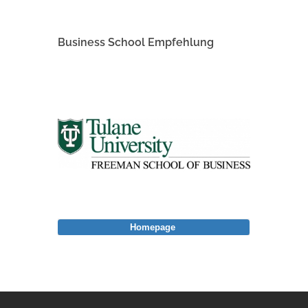
Business School Empfehlung
Homepage