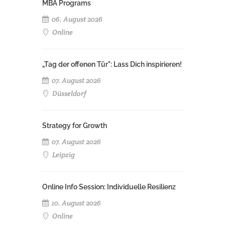
MBA Programs
06. August 2026
Online
„Tag der offenen Tür": Lass Dich inspirieren!
07. August 2026
Düsseldorf
Strategy for Growth
07. August 2026
Leipzig
Online Info Session: Individuelle Resilienz
10. August 2026
Online