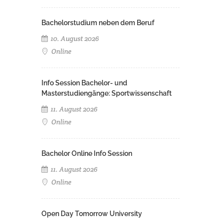
Bachelorstudium neben dem Beruf
10. August 2026
Online
Info Session Bachelor- und
Masterstudiengänge: Sportwissenschaft
11. August 2026
Online
Bachelor Online Info Session
11. August 2026
Online
Open Day Tomorrow University