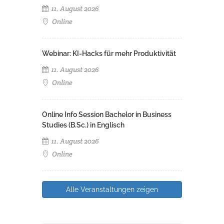
11. August 2026
Online
Webinar: KI-Hacks für mehr Produktivität
11. August 2026
Online
Online Info Session Bachelor in Business
Studies (B.Sc.) in Englisch
11. August 2026
Online
Alle Veranstaltungen zeigen