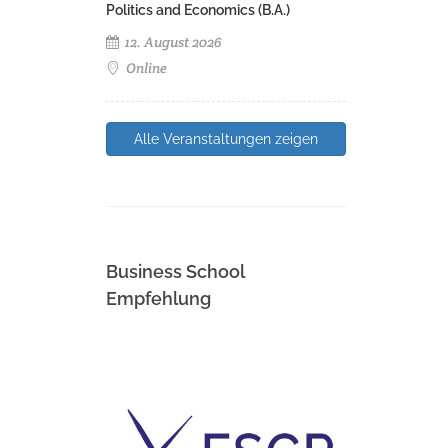
Politics and Economics (B.A.)
12. August 2026
Online
Alle Veranstaltungen zeigen
Business School
Empfehlung