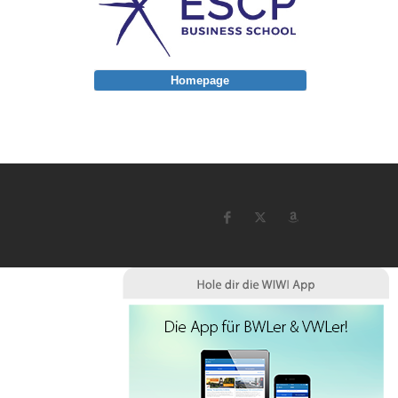
Homepage