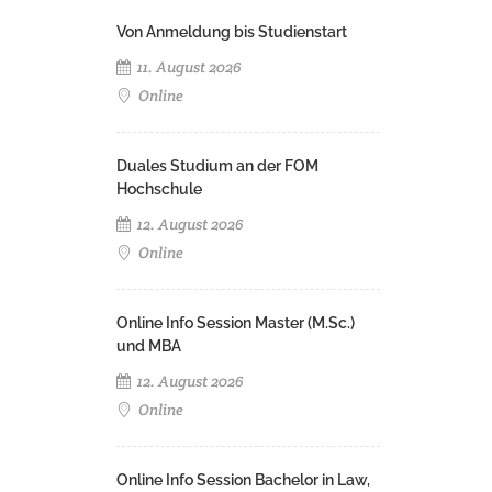
Von Anmeldung bis Studienstart
11. August 2026
Online
Duales Studium an der FOM
Hochschule
12. August 2026
Online
Online Info Session Master (M.Sc.)
und MBA
12. August 2026
Online
Online Info Session Bachelor in Law,