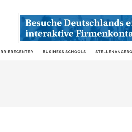
ARRIERECENTER
BUSINESS SCHOOLS
STELLENANGEB