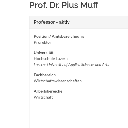
Prof. Dr. Pius Muff
Professor - aktiv
Position / Amtsbezeichnung
Prorektor
Universität
Hochschule Luzern
Lucerne University of Applied Sciences and Arts
Fachbereich
Wirtschaftswissenschaften
Arbeitsbereiche
Wirtschaft