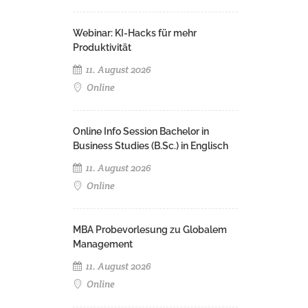
Webinar: KI-Hacks für mehr
Produktivität
11. August 2026
Online
Online Info Session Bachelor in
Business Studies (B.Sc.) in Englisch
11. August 2026
Online
MBA Probevorlesung zu Globalem
Management
11. August 2026
Online