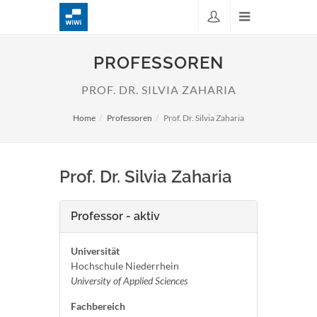
PROFESSOREN
PROF. DR. SILVIA ZAHARIA
Home
Professoren
Prof. Dr. Silvia Zaharia
Prof. Dr. Silvia Zaharia
Professor - aktiv
Universität
Hochschule Niederrhein
University of Applied Sciences
Fachbereich