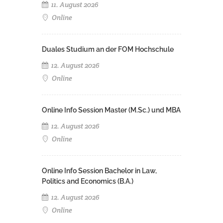
11. August 2026
Online
Duales Studium an der FOM Hochschule
12. August 2026
Online
Online Info Session Master (M.Sc.) und MBA
12. August 2026
Online
Online Info Session Bachelor in Law,
Politics and Economics (B.A.)
12. August 2026
Online