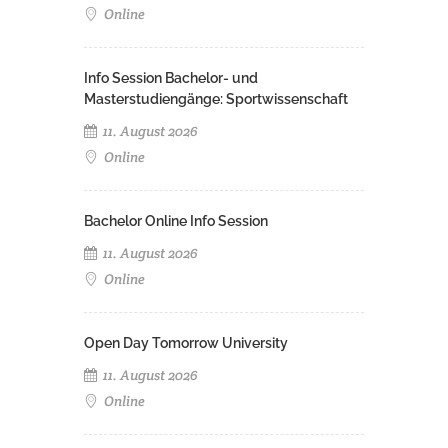
Online
Info Session Bachelor- und
Masterstudiengänge: Sportwissenschaft
11. August 2026
Online
Bachelor Online Info Session
11. August 2026
Online
Open Day Tomorrow University
11. August 2026
Online