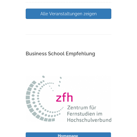
Alle Veranstaltungen zeigen
Business School Empfehlung
Homepage