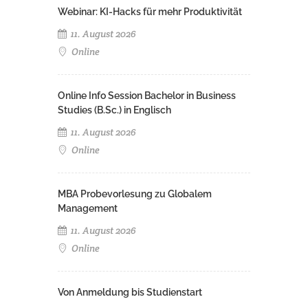
Webinar: KI-Hacks für mehr Produktivität
11. August 2026
Online
Online Info Session Bachelor in Business
Studies (B.Sc.) in Englisch
11. August 2026
Online
MBA Probevorlesung zu Globalem
Management
11. August 2026
Online
Von Anmeldung bis Studienstart