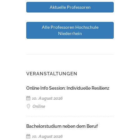
Aktuelle Professoren
Alle Professoren Hochschule
Niederrhein
VERANSTALTUNGEN
Online Info Session: Individuelle Resilienz
10. August 2026
Online
Bachelorstudium neben dem Beruf
10. August 2026