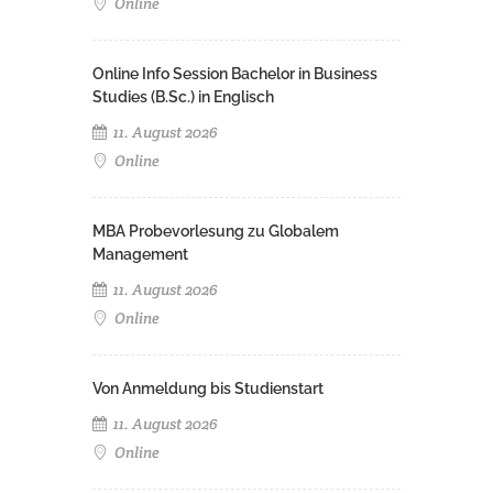
Online
Online Info Session Bachelor in Business
Studies (B.Sc.) in Englisch
11. August 2026
Online
MBA Probevorlesung zu Globalem
Management
11. August 2026
Online
Von Anmeldung bis Studienstart
11. August 2026
Online