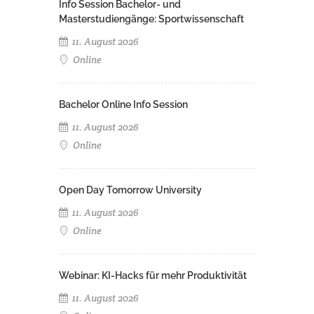
Info Session Bachelor- und
Masterstudiengänge: Sportwissenschaft
11. August 2026
Online
Bachelor Online Info Session
11. August 2026
Online
Open Day Tomorrow University
11. August 2026
Online
Webinar: KI-Hacks für mehr Produktivität
11. August 2026