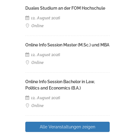
Duales Studium an der FOM Hochschule
12. August 2026
Online
Online Info Session Master (M.Sc.) und MBA
12. August 2026
Online
Online Info Session Bachelor in Law,
Politics and Economics (B.A.)
12. August 2026
Online
Alle Veranstaltungen zeigen