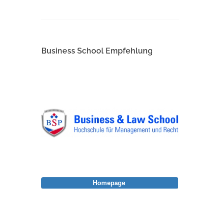
Business School Empfehlung
Homepage