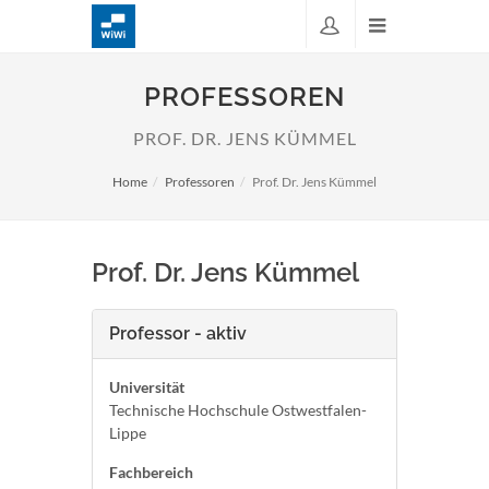
PROFESSOREN
PROF. DR. JENS KÜMMEL
Home
Professoren
Prof. Dr. Jens Kümmel
Prof. Dr. Jens Kümmel
Professor - aktiv
Universität
Technische Hochschule Ostwestfalen-
Lippe
Fachbereich