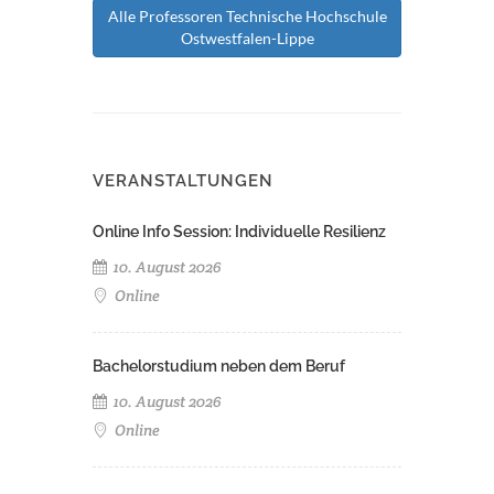
Alle Professoren Technische Hochschule
Ostwestfalen-Lippe
VERANSTALTUNGEN
Online Info Session: Individuelle Resilienz
10. August 2026
Online
Bachelorstudium neben dem Beruf
10. August 2026
Online