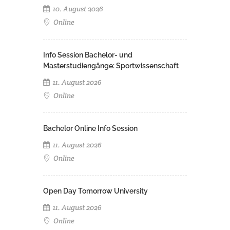
10. August 2026
Online
Info Session Bachelor- und
Masterstudiengänge: Sportwissenschaft
11. August 2026
Online
Bachelor Online Info Session
11. August 2026
Online
Open Day Tomorrow University
11. August 2026
Online