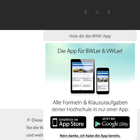
Diese Website verwendet Cookies. Indem
Sie die Website und ihre Angebote nutzen
und weiter navigieren, akzeptieren Sie diese