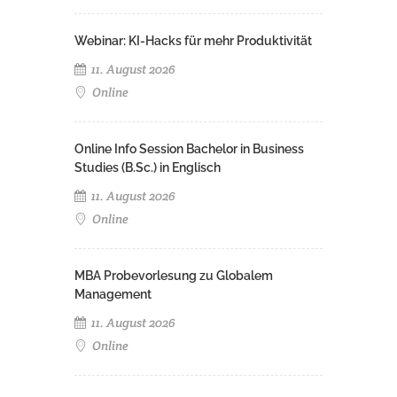
Webinar: KI-Hacks für mehr Produktivität
11. August 2026
Online
Online Info Session Bachelor in Business
Studies (B.Sc.) in Englisch
11. August 2026
Online
MBA Probevorlesung zu Globalem
Management
11. August 2026
Online