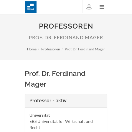
PROFESSOREN
PROF. DR. FERDINAND MAGER
Home
Professoren
Prof. Dr. Ferdinand Mager
Prof. Dr. Ferdinand
Mager
Professor - aktiv
Universität
EBS Universität für Wirtschaft und
Recht