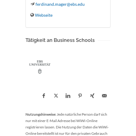
ferdinand.mager@ebs.edu
Webseite
Tätigkeit an Business Schools
Nutzungshinweise:
Jede natürliche Person darf sich
nur mit einer E-Mail Adresse bei WiWi-Online
registrieren lassen. Die Nutzung der Daten die WiWi-
Online bereitstellt ist nur für den privaten Gebrauch