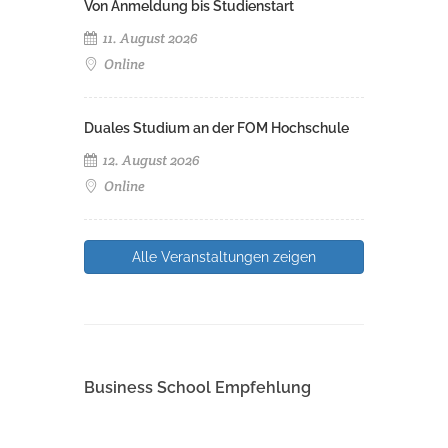
Von Anmeldung bis Studienstart
11. August 2026
Online
Duales Studium an der FOM Hochschule
12. August 2026
Online
Alle Veranstaltungen zeigen
Business School Empfehlung