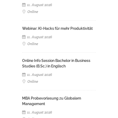
11. August 2026
Online
Webinar: KI-Hacks für mehr Produktivität
11. August 2026
Online
Online Info Session Bachelor in Business
Studies (B.Sc.) in Englisch
11. August 2026
Online
MBA Probevorlesung zu Globalem
Management
11. August 2026