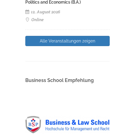
Politics and Economics (B.A.)
12. August 2026
Online
Alle Veranstaltungen zeigen
Business School Empfehlung