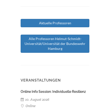
Aktuelle Professoren
Alle Professoren Helmut-Schmidt-
Universität/Universität der Bundeswehr
Hamburg
VERANSTALTUNGEN
Online Info Session: Individuelle Resilienz
10. August 2026
Online