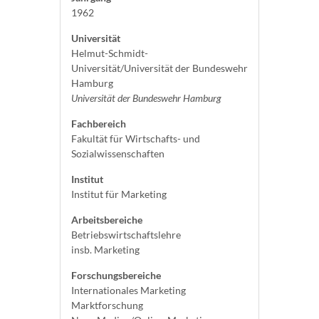
1962
Universität
Helmut-Schmidt-
Universität/Universität der Bundeswehr
Hamburg
Universität der Bundeswehr Hamburg
Fachbereich
Fakultät für Wirtschafts- und
Sozialwissenschaften
Institut
Institut für Marketing
Arbeitsbereiche
Betriebswirtschaftslehre
insb. Marketing
Forschungsbereiche
Internationales Marketing
Marktforschung