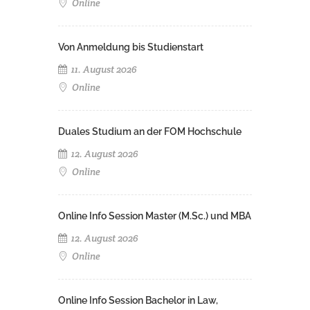
Online
Von Anmeldung bis Studienstart
11. August 2026
Online
Duales Studium an der FOM Hochschule
12. August 2026
Online
Online Info Session Master (M.Sc.) und MBA
12. August 2026
Online
Online Info Session Bachelor in Law,