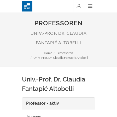
PROFESSOREN
UNIV.-PROF. DR. CLAUDIA
FANTAPIÉ ALTOBELLI
Home
Professoren
Univ.-Prof. Dr. Claudia Fantapié Altobelli
Univ.-Prof. Dr. Claudia
Fantapié Altobelli
Professor - aktiv
Jahrgang