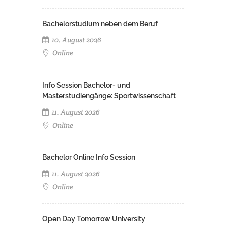
Bachelorstudium neben dem Beruf
10. August 2026
Online
Info Session Bachelor- und
Masterstudiengänge: Sportwissenschaft
11. August 2026
Online
Bachelor Online Info Session
11. August 2026
Online
Open Day Tomorrow University