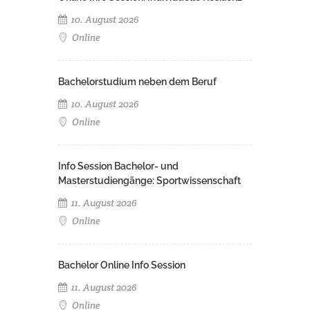
10. August 2026
Online
Bachelorstudium neben dem Beruf
10. August 2026
Online
Info Session Bachelor- und
Masterstudiengänge: Sportwissenschaft
11. August 2026
Online
Bachelor Online Info Session
11. August 2026
Online