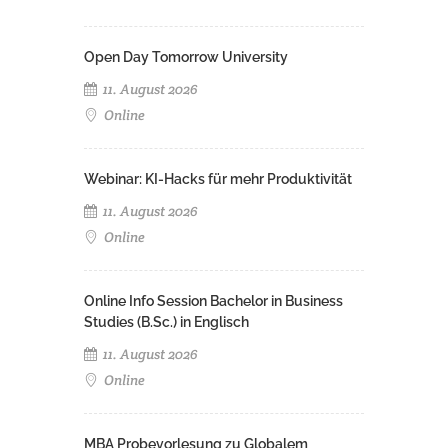
Open Day Tomorrow University
11. August 2026
Online
Webinar: KI-Hacks für mehr Produktivität
11. August 2026
Online
Online Info Session Bachelor in Business
Studies (B.Sc.) in Englisch
11. August 2026
Online
MBA Probevorlesung zu Globalem