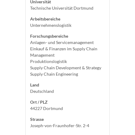
Universität
Technische Universität Dortmund
Arbeitsbereiche
Unternehmenslogistik
Forschungsbereiche
Anlagen- und Servicemanagement
Einkauf & Finanzen im Supply Chain
Management
Produktionslogistik
Supply Chain Development & Strategy
Supply Chain Engineering
Land
Deutschland
Ort / PLZ
44227 Dortmund
Strasse
Joseph-von-Fraunhofer-Str. 2-4