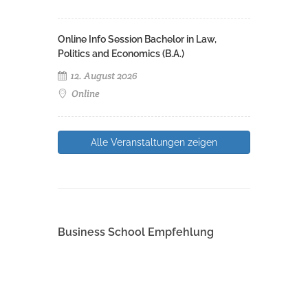
Online Info Session Bachelor in Law,
Politics and Economics (B.A.)
12. August 2026
Online
Alle Veranstaltungen zeigen
Business School Empfehlung