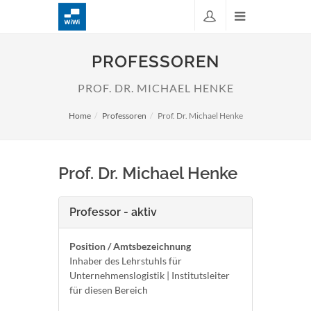
PROFESSOREN
PROF. DR. MICHAEL HENKE
Home
Professoren
Prof. Dr. Michael Henke
Prof. Dr. Michael Henke
Professor - aktiv
Position / Amtsbezeichnung
Inhaber des Lehrstuhls für
Unternehmenslogistik | Institutsleiter
für diesen Bereich