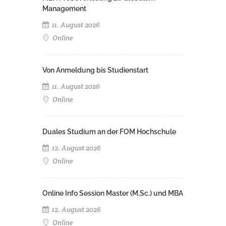
Management
11. August 2026
Online
Von Anmeldung bis Studienstart
11. August 2026
Online
Duales Studium an der FOM Hochschule
12. August 2026
Online
Online Info Session Master (M.Sc.) und MBA
12. August 2026
Online