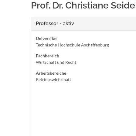
Prof. Dr. Christiane Seide
Professor - aktiv
Universität
Technische Hochschule Aschaffenburg
Fachbereich
Wirtschaft und Recht
Arbeitsbereiche
Betriebswirtschaft