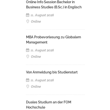
Online Info Session Bachelor in
Business Studies (B.Sc.) in Englisch
11. August 2026
Online
MBA Probevorlesung zu Globalem
Management
11. August 2026
Online
Von Anmeldung bis Studienstart
11. August 2026
Online
Duales Studium an der FOM
Hochschule