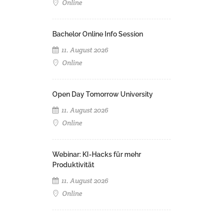
Online
Bachelor Online Info Session
11. August 2026
Online
Open Day Tomorrow University
11. August 2026
Online
Webinar: KI-Hacks für mehr
Produktivität
11. August 2026
Online