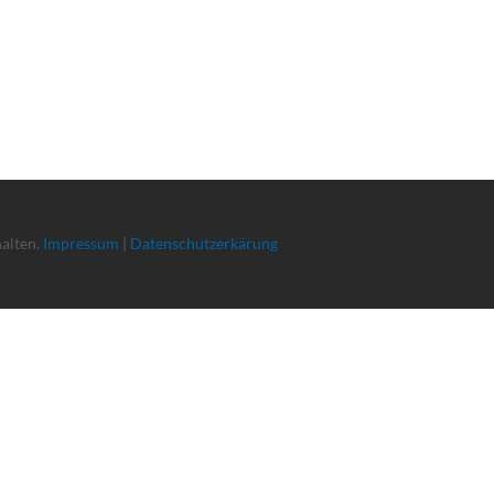
halten.
Impressum
|
Datenschutzerkärung