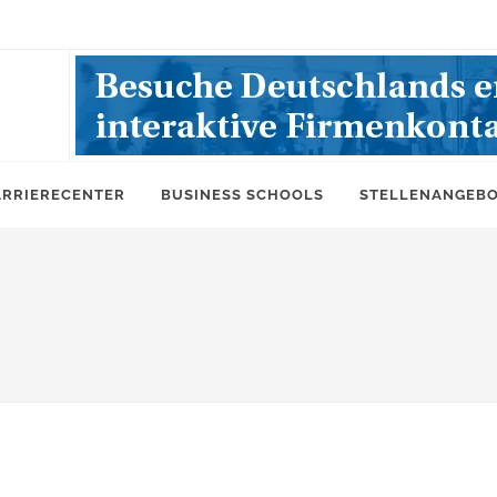
ARRIERECENTER
BUSINESS SCHOOLS
STELLENANGEB