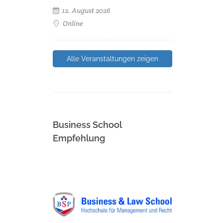
12. August 2026
Online
Alle Veranstaltungen zeigen
Business School
Empfehlung