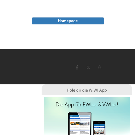
Homepage