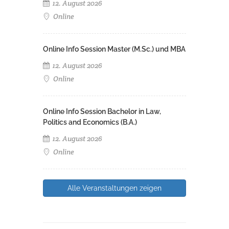
12. August 2026
Online
Online Info Session Master (M.Sc.) und MBA
12. August 2026
Online
Online Info Session Bachelor in Law,
Politics and Economics (B.A.)
12. August 2026
Online
Alle Veranstaltungen zeigen