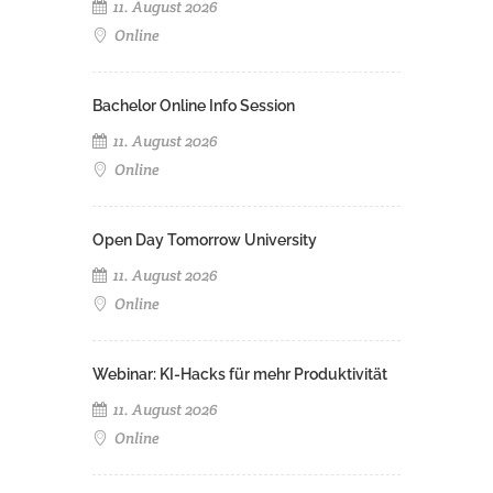
11. August 2026
Online
Bachelor Online Info Session
11. August 2026
Online
Open Day Tomorrow University
11. August 2026
Online
Webinar: KI-Hacks für mehr Produktivität
11. August 2026
Online