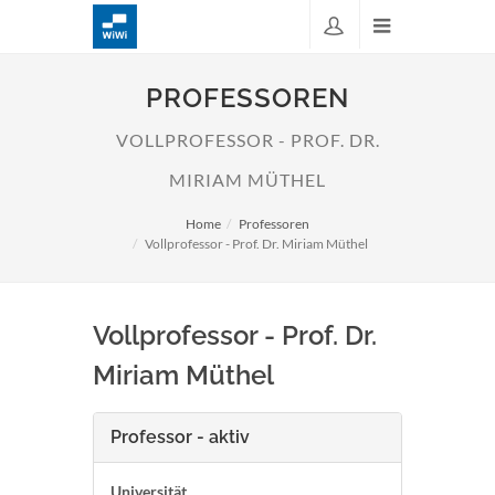
PROFESSOREN
VOLLPROFESSOR - PROF. DR.
MIRIAM MÜTHEL
Home
Professoren
Vollprofessor - Prof. Dr. Miriam Müthel
Vollprofessor - Prof. Dr.
Miriam Müthel
Professor - aktiv
Universität