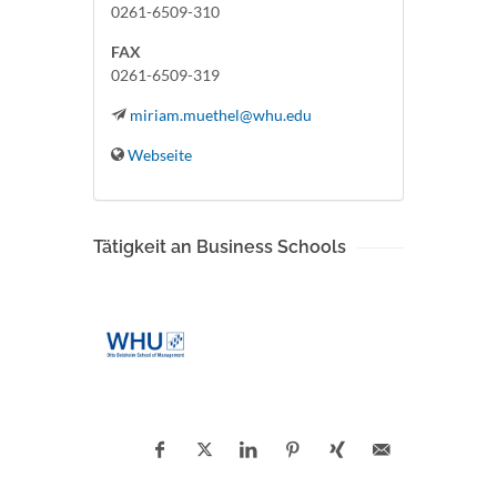
0261-6509-310
FAX
0261-6509-319
miriam.muethel@whu.edu
Webseite
Tätigkeit an Business Schools