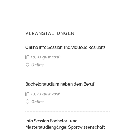
VERANSTALTUNGEN
Online Info Session: Individuelle Resilienz
10. August 2026
Online
Bachelorstudium neben dem Beruf
10. August 2026
Online
Info Session Bachelor- und
Masterstudiengänge: Sportwissenschaft