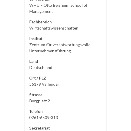
WHU – Otto Beisheim School of
Management
Fachbereich
Wirtschaftswissenschaften
Institut
Zentrum für verantwortungsvolle
Unternehmensführung
Land
Deutschland
Ort / PLZ
56179 Vallendar
Strasse
Burgplatz 2
Telefon
0261-6509-313
Sekretariat