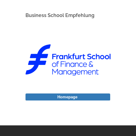
Business School Empfehlung
Homepage