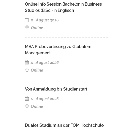
Online Info Session Bachelor in Business
Studies (B.Sc.) in Englisch
11. August 2026
Online
MBA Probevorlesung zu Globalem
Management
11. August 2026
Online
Von Anmeldung bis Studienstart
11. August 2026
Online
Duales Studium an der FOM Hochschule