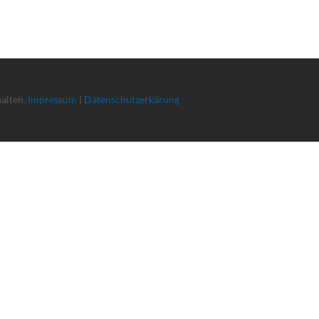
halten.
Impressum
|
Datenschutzerkärung