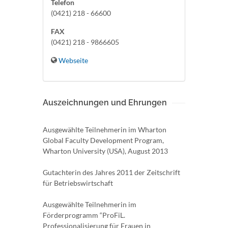
Telefon
(0421) 218 - 66600
FAX
(0421) 218 - 9866605
Webseite
Auszeichnungen und Ehrungen
Ausgewählte Teilnehmerin im Wharton
Global Faculty Development Program,
Wharton University (USA), August 2013
Gutachterin des Jahres 2011 der Zeitschrift
für Betriebswirtschaft
Ausgewählte Teilnehmerin im
Förderprogramm “ProFiL.
Professionalisierung für Frauen in