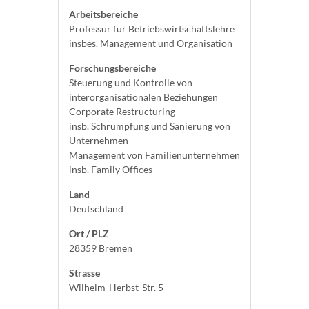
Arbeitsbereiche
Professur für Betriebswirtschaftslehre
insbes. Management und Organisation
Forschungsbereiche
Steuerung und Kontrolle von
interorganisationalen Beziehungen
Corporate Restructuring
insb. Schrumpfung und Sanierung von
Unternehmen
Management von Familienunternehmen
insb. Family Offices
Land
Deutschland
Ort / PLZ
28359 Bremen
Strasse
Wilhelm-Herbst-Str. 5