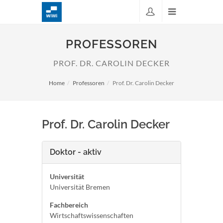
PROFESSOREN
PROF. DR. CAROLIN DECKER
Home
Professoren
Prof. Dr. Carolin Decker
Prof. Dr. Carolin Decker
Doktor - aktiv
Universität
Universität Bremen
Fachbereich
Wirtschaftswissenschaften