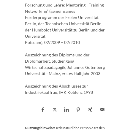
Forschung und Lehre: Mentoring - Training –
Networking“ (gemeinsames
Förderprogramm der Freien Universität
Berlin, der Technischen Universität Berlin,
der Humboldt Universität zu Berlin und der
Universität
Potsdam), 02/2009 – 02/2010
Auszeichnung des Diploms und der
Diplomarbeit, Studiengang
Wirtschaftspädagogik, Johannes Gutenberg
Universität - Mainz, erstes Halbjahr 2003
Auszeichnung des Abschlusses zur
Industriekauffrau, IHK Koblenz 1998
Nutzungshinweise:
Jede natürliche Person darf sich