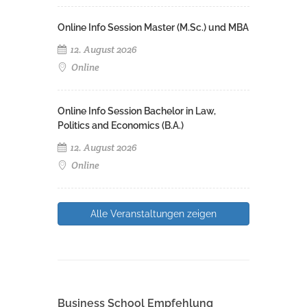
Online Info Session Master (M.Sc.) und MBA
12. August 2026
Online
Online Info Session Bachelor in Law,
Politics and Economics (B.A.)
12. August 2026
Online
Alle Veranstaltungen zeigen
Business School Empfehlung