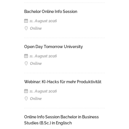
Bachelor Online Info Session
11. August 2026
Online
Open Day Tomorrow University
11. August 2026
Online
Webinar: KI-Hacks für mehr Produktivität
11. August 2026
Online
Online Info Session Bachelor in Business
Studies (B.Sc.) in Englisch