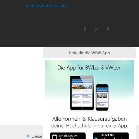
Datenschutzerkärung
Diese Website verwendet Cookies. Indem