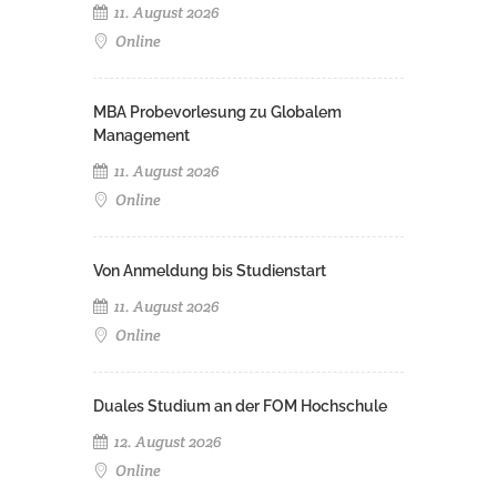
11. August 2026
Online
MBA Probevorlesung zu Globalem
Management
11. August 2026
Online
Von Anmeldung bis Studienstart
11. August 2026
Online
Duales Studium an der FOM Hochschule
12. August 2026
Online