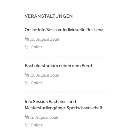
VERANSTALTUNGEN
Online Info Session: Individuelle Resilienz
10. August 2026
Online
Bachelorstudium neben dem Beruf
10. August 2026
Online
Info Session Bachelor- und
Masterstudiengänge: Sportwissenschaft
11. August 2026
Online