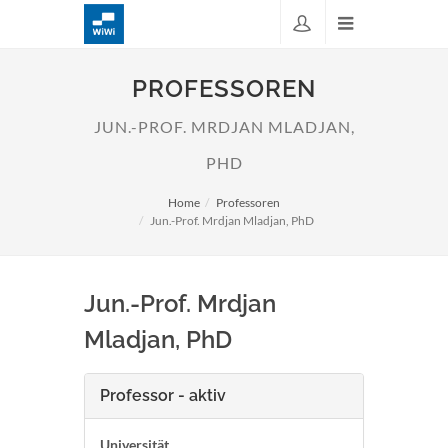
PROFESSOREN
JUN.-PROF. MRDJAN MLADJAN,
PHD
Home
Professoren
Jun.-Prof. Mrdjan Mladjan, PhD
Jun.-Prof. Mrdjan
Mladjan, PhD
Professor - aktiv
Universität