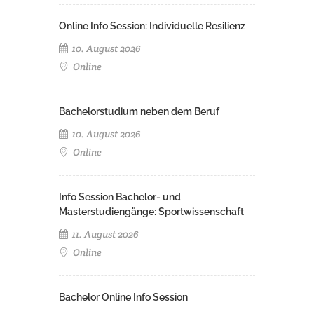
Online Info Session: Individuelle Resilienz
10. August 2026
Online
Bachelorstudium neben dem Beruf
10. August 2026
Online
Info Session Bachelor- und
Masterstudiengänge: Sportwissenschaft
11. August 2026
Online
Bachelor Online Info Session