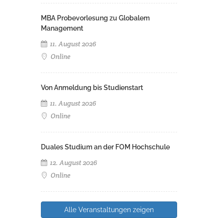
MBA Probevorlesung zu Globalem
Management
11. August 2026
Online
Von Anmeldung bis Studienstart
11. August 2026
Online
Duales Studium an der FOM Hochschule
12. August 2026
Online
Alle Veranstaltungen zeigen