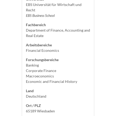
EBS Universität für Wirtschaft und
Recht
EBS Business School
Fachbereich
Department of Finance, Accounting and
Real Estate
Arbeitsbereiche
Financial Economics
Forschungsbereiche
Banking
Corporate Finance
Macroeconomics
Economic and Financial History
Land
Deutschland
Ort / PLZ
65189 Wiesbaden