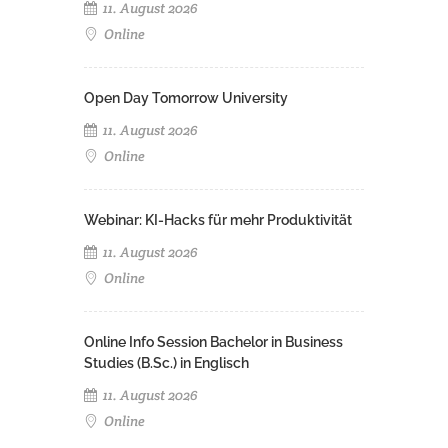
11. August 2026
Online
Open Day Tomorrow University
11. August 2026
Online
Webinar: KI-Hacks für mehr Produktivität
11. August 2026
Online
Online Info Session Bachelor in Business
Studies (B.Sc.) in Englisch
11. August 2026
Online