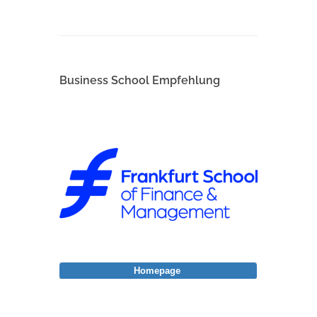
Business School Empfehlung
Homepage