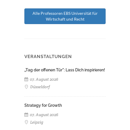
Alle Professoren EBS Universität für
Wirtschaft und Recht
VERANSTALTUNGEN
„Tag der offenen Tür": Lass Dich inspirieren!
07. August 2026
Düsseldorf
Strategy for Growth
07. August 2026
Leipzig