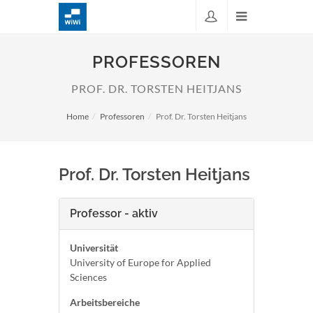
PROFESSOREN
PROF. DR. TORSTEN HEITJANS
Home
Professoren
Prof. Dr. Torsten Heitjans
Prof. Dr. Torsten Heitjans
Professor - aktiv
Universität
University of Europe for Applied
Sciences
Arbeitsbereiche