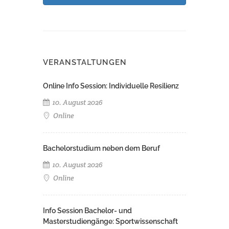
VERANSTALTUNGEN
Online Info Session: Individuelle Resilienz
10. August 2026
Online
Bachelorstudium neben dem Beruf
10. August 2026
Online
Info Session Bachelor- und
Masterstudiengänge: Sportwissenschaft