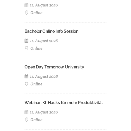
11. August 2026
Online
Bachelor Online Info Session
11. August 2026
Online
Open Day Tomorrow University
11. August 2026
Online
Webinar: KI-Hacks für mehr Produktivität
11. August 2026
Online