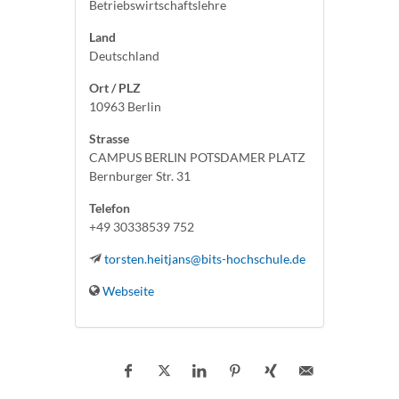
Betriebswirtschaftslehre
Land
Deutschland
Ort / PLZ
10963 Berlin
Strasse
CAMPUS BERLIN POTSDAMER PLATZ
Bernburger Str. 31
Telefon
+49 30338539 752
torsten.heitjans@bits-hochschule.de
Webseite