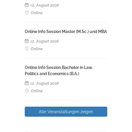
12. August 2026
Online
Online Info Session Master (M.Sc.) und MBA
12. August 2026
Online
Online Info Session Bachelor in Law,
Politics and Economics (B.A.)
12. August 2026
Online
Alle Veranstaltungen zeigen