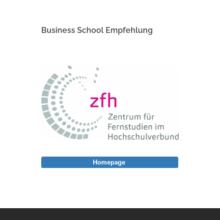
Business School Empfehlung
Homepage