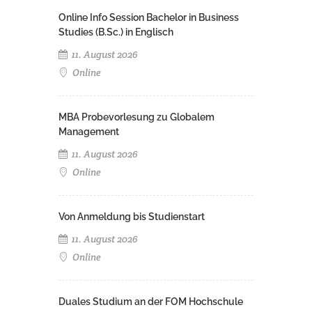
Online Info Session Bachelor in Business
Studies (B.Sc.) in Englisch
11. August 2026
Online
MBA Probevorlesung zu Globalem
Management
11. August 2026
Online
Von Anmeldung bis Studienstart
11. August 2026
Online
Duales Studium an der FOM Hochschule