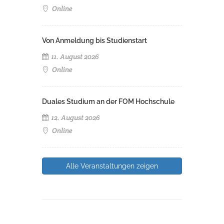
Online
Von Anmeldung bis Studienstart
11. August 2026
Online
Duales Studium an der FOM Hochschule
12. August 2026
Online
Alle Veranstaltungen zeigen