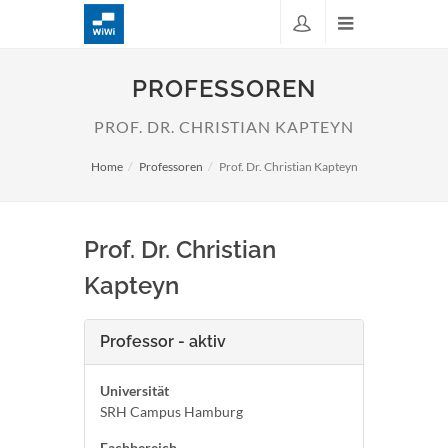
PROFESSOREN
PROF. DR. CHRISTIAN KAPTEYN
Home
Professoren
Prof. Dr. Christian Kapteyn
Prof. Dr. Christian
Kapteyn
Professor - aktiv
Universität
SRH Campus Hamburg
Fachbereich