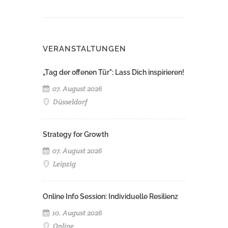
VERANSTALTUNGEN
„Tag der offenen Tür": Lass Dich inspirieren!
07. August 2026
Düsseldorf
Strategy for Growth
07. August 2026
Leipzig
Online Info Session: Individuelle Resilienz
10. August 2026
Online