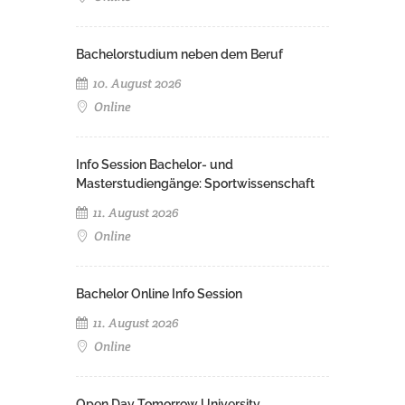
Bachelorstudium neben dem Beruf
10. August 2026
Online
Info Session Bachelor- und
Masterstudiengänge: Sportwissenschaft
11. August 2026
Online
Bachelor Online Info Session
11. August 2026
Online
Open Day Tomorrow University