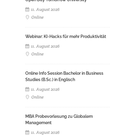
11. August 2026
Online
Webinar: KI-Hacks für mehr Produktivität
11. August 2026
Online
Online Info Session Bachelor in Business
Studies (B.Sc.) in Englisch
11. August 2026
Online
MBA Probevorlesung zu Globalem
Management
11. August 2026