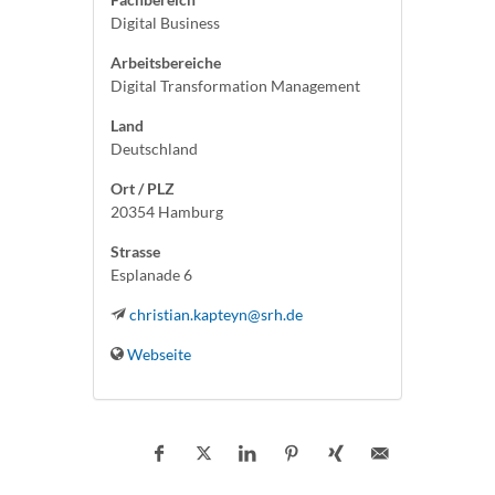
Digital Business
Arbeitsbereiche
Digital Transformation Management
Land
Deutschland
Ort / PLZ
20354 Hamburg
Strasse
Esplanade 6
christian.kapteyn@srh.de
Webseite