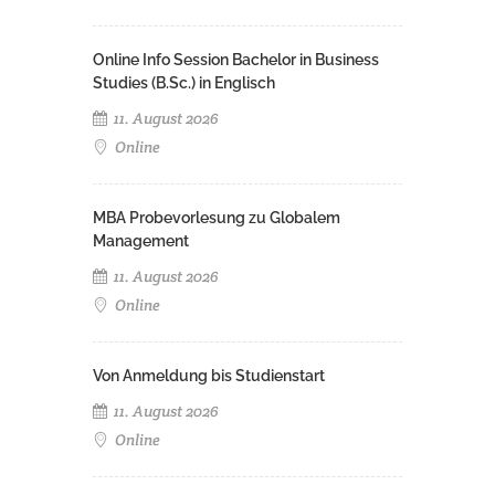
Online Info Session Bachelor in Business
Studies (B.Sc.) in Englisch
11. August 2026
Online
MBA Probevorlesung zu Globalem
Management
11. August 2026
Online
Von Anmeldung bis Studienstart
11. August 2026
Online