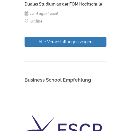
Duales Studium an der FOM Hochschule
12. August 2026
Online
Alle Veranstaltungen zeigen
Business School Empfehlung