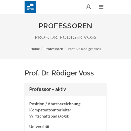
PROFESSOREN
PROF. DR. RÖDIGER VOSS
Home
Professoren
Prof. Dr. Rödiger Voss
Prof. Dr. Rödiger Voss
Professor - aktiv
Position / Amtsbezeichnung
Kompetenzcenterleiter
Wirtschaftspädagogik
Universität