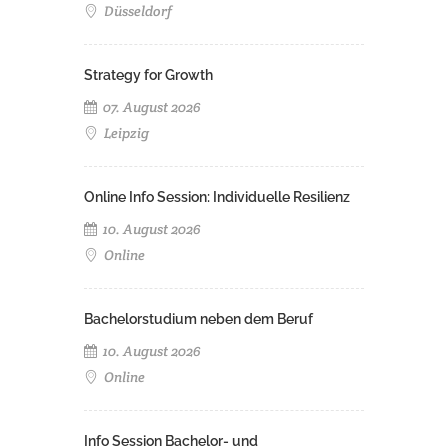
Düsseldorf
Strategy for Growth
07. August 2026
Leipzig
Online Info Session: Individuelle Resilienz
10. August 2026
Online
Bachelorstudium neben dem Beruf
10. August 2026
Online
Info Session Bachelor- und