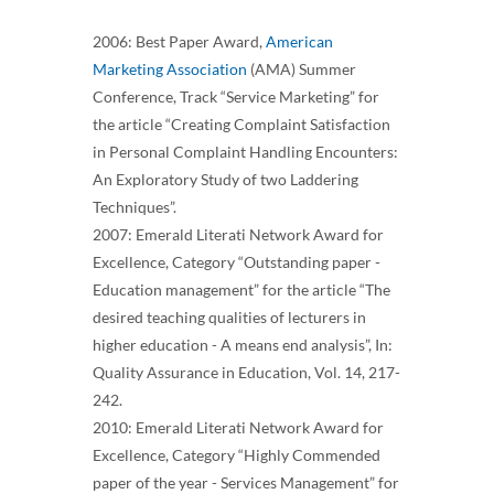
2006: Best Paper Award,
American
Marketing Association
(AMA) Summer
Conference, Track “Service Marketing” for
the article “Creating Complaint Satisfaction
in Personal Complaint Handling Encounters:
An Exploratory Study of two Laddering
Techniques”.
2007: Emerald Literati Network Award for
Excellence, Category “Outstanding paper -
Education management” for the article “The
desired teaching qualities of lecturers in
higher education - A means end analysis”, In:
Quality Assurance in Education, Vol. 14, 217-
242.
2010: Emerald Literati Network Award for
Excellence, Category “Highly Commended
paper of the year - Services Management” for