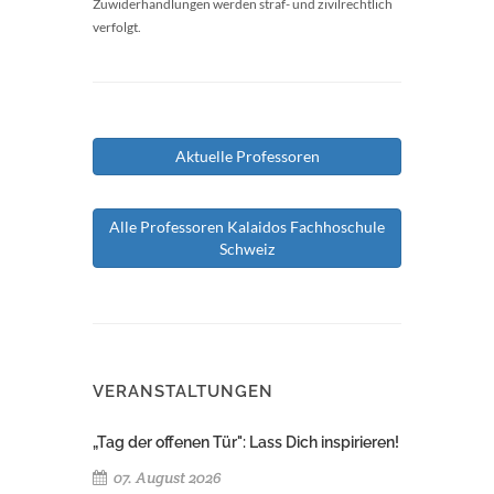
Zuwiderhandlungen werden straf- und zivilrechtlich
verfolgt.
Aktuelle Professoren
Alle Professoren Kalaidos Fachhoschule
Schweiz
VERANSTALTUNGEN
„Tag der offenen Tür": Lass Dich inspirieren!
07. August 2026