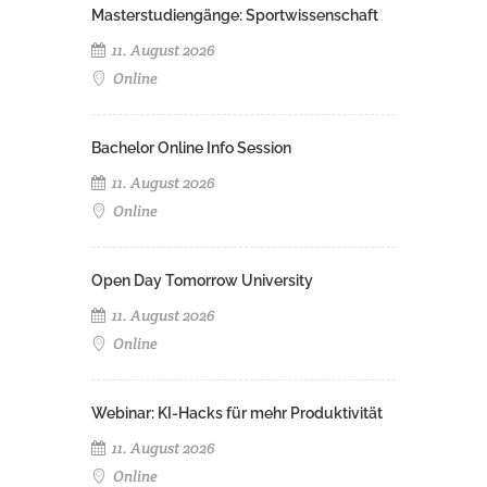
Masterstudiengänge: Sportwissenschaft
11. August 2026
Online
Bachelor Online Info Session
11. August 2026
Online
Open Day Tomorrow University
11. August 2026
Online
Webinar: KI-Hacks für mehr Produktivität
11. August 2026
Online