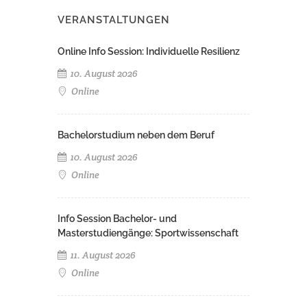
VERANSTALTUNGEN
Online Info Session: Individuelle Resilienz
10. August 2026
Online
Bachelorstudium neben dem Beruf
10. August 2026
Online
Info Session Bachelor- und
Masterstudiengänge: Sportwissenschaft
11. August 2026
Online