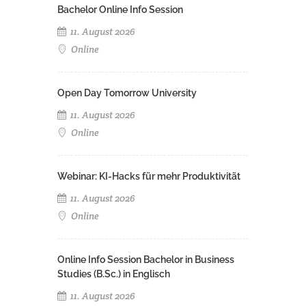
Bachelor Online Info Session
11. August 2026
Online
Open Day Tomorrow University
11. August 2026
Online
Webinar: KI-Hacks für mehr Produktivität
11. August 2026
Online
Online Info Session Bachelor in Business
Studies (B.Sc.) in Englisch
11. August 2026