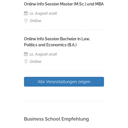
Online Info Session Master (M.Sc.) und MBA
12. August 2026
Online
Online Info Session Bachelor in Law,
Politics and Economics (B.A.)
12. August 2026
Online
Alle Veranstaltungen zeigen
Business School Empfehlung