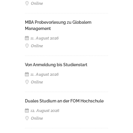
Online
MBA Probevorlesung zu Globalem
Management
11. August 2026
Online
Von Anmeldung bis Studienstart
11. August 2026
Online
Duales Studium an der FOM Hochschule
12. August 2026
Online