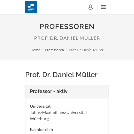
PROFESSOREN
PROF. DR. DANIEL MÜLLER
Home
Professoren
Prof. Dr. Daniel Müller
Prof. Dr. Daniel Müller
Professor - aktiv
Universität
Julius-Maximilians-Universität
Würzburg
Fachbereich