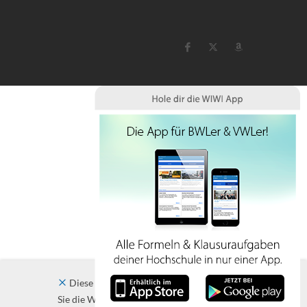
Diese Website verwendet Cookies. Indem
Sie die Website und ihre Angebote nutzen