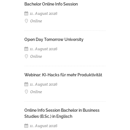
Bachelor Online Info Session
11. August 2026
Online
Open Day Tomorrow University
11. August 2026
Online
Webinar: KI-Hacks für mehr Produktivität
11. August 2026
Online
Online Info Session Bachelor in Business
Studies (B.Sc.) in Englisch
11. August 2026