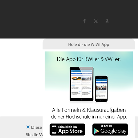
Diese Website verwendet Cookies. Indem
Sie die Website und ihre Angebote nutzen