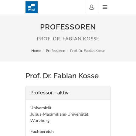
PROFESSOREN
PROF. DR. FABIAN KOSSE
Home
Professoren
Prof. Dr. Fabian Kosse
Prof. Dr. Fabian Kosse
Professor - aktiv
Universität
Julius-Maximilians-Universität
Würzburg
Fachbereich