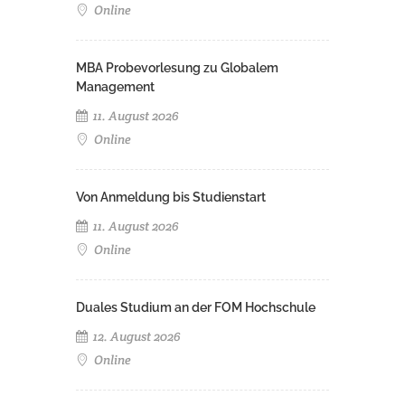
Online
MBA Probevorlesung zu Globalem
Management
11. August 2026
Online
Von Anmeldung bis Studienstart
11. August 2026
Online
Duales Studium an der FOM Hochschule
12. August 2026
Online