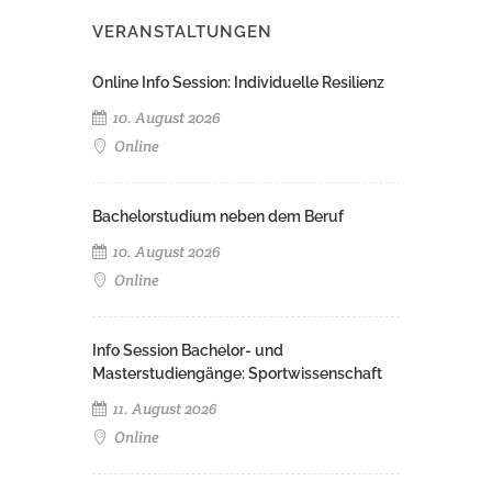
VERANSTALTUNGEN
Online Info Session: Individuelle Resilienz
10. August 2026
Online
Bachelorstudium neben dem Beruf
10. August 2026
Online
Info Session Bachelor- und
Masterstudiengänge: Sportwissenschaft
11. August 2026
Online