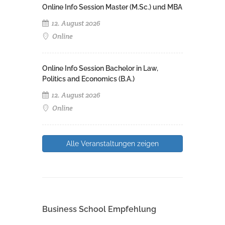
Online Info Session Master (M.Sc.) und MBA
12. August 2026
Online
Online Info Session Bachelor in Law,
Politics and Economics (B.A.)
12. August 2026
Online
Alle Veranstaltungen zeigen
Business School Empfehlung