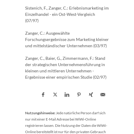
Sistenich, F., Zanger, C.: Erlebnismarketing im
Einzelhandel - ein Ost-West-Vergleich
(07/97)
Zanger, C.: Ausgewählte
Forschungsergebnisse zum Marketing kleiner
und mittelständischer Unternehmen (03/97)
Zanger, C., Baier, G., Zimmermann, F.: Stand
der strategischen Unternehmensführung in
kleinen und mittleren Unternehmen -
Ergebnisse einer empirischen Studie (02/97)
Nutzungshinweise:
Jede natürliche Person darf sich
nur mit einer E-Mail Adresse bei WiWi-Online
registrieren lassen. Die Nutzung der Daten die WiWi-
Online bereitstellt ist nur für den privaten Gebrauch