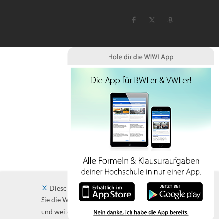
Diese Website verwendet Cookies. Indem
Sie die Website und ihre Angebote nutzen
und weiter navigieren, akzeptieren Sie diese