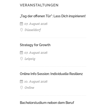
VERANSTALTUNGEN
„Tag der offenen Tür": Lass Dich inspirieren!
07. August 2026
Düsseldorf
Strategy for Growth
07. August 2026
Leipzig
Online Info Session: Individuelle Resilienz
10. August 2026
Online
Bachelorstudium neben dem Beruf