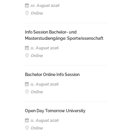
10. August 2026
Online
Info Session Bachelor- und
Masterstudiengänge: Sportwissenschaft
11. August 2026
Online
Bachelor Online Info Session
11. August 2026
Online
Open Day Tomorrow University
11. August 2026
Online