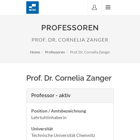
PROFESSOREN
PROF. DR. CORNELIA ZANGER
Home
Professoren
Prof. Dr. Cornelia Zanger
Prof. Dr. Cornelia Zanger
Professor - aktiv
Position / Amtsbezeichnung
Lehrtuhlinhaberin
Universität
Technische Universität Chemnitz