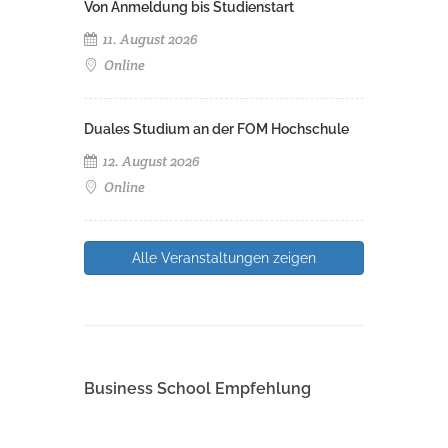
Von Anmeldung bis Studienstart
11. August 2026
Online
Duales Studium an der FOM Hochschule
12. August 2026
Online
Alle Veranstaltungen zeigen
Business School Empfehlung