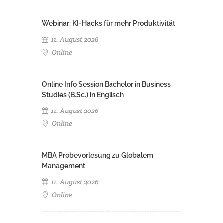
Webinar: KI-Hacks für mehr Produktivität
11. August 2026
Online
Online Info Session Bachelor in Business
Studies (B.Sc.) in Englisch
11. August 2026
Online
MBA Probevorlesung zu Globalem
Management
11. August 2026
Online