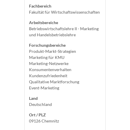
Fachbereich
Fakultät für Wirtschaftswissenschaften
Arbeitsbereiche
Betriebswirtschaftslehre II - Marketing
und Handelsbetriebslehre
Forschungsbereiche
Produkt-Markt-Strategien
Marketing für KMU
Marketing-Netzwerke
Konsumentenverhalten
Kundenzufriedenheit
Qualitative Marktforschung
Event-Marketing
Land
Deutschland
Ort / PLZ
09126 Chemnitz