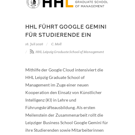
HHL FÜHRT GOOGLE GEMINI
FÜR STUDIERENDE EIN
16. Juli 2026
C. Moll
HHL Leipzig Graduate School of Management
Mithilfe der Google Cloud intensiviert die
HHL Leipzig Graduate School of
Management im Zuge einer neuen
Kooperation den Einsatz von Künstlicher
Intelligenz (KI) in Lehre und
Führungskräfteausbildung. Als ersten
Meilenstein der Zusammenarbeit rollt die
Leipziger Business School Google Gemini für
ihre Studierenden sowie Mitarbeiterinnen