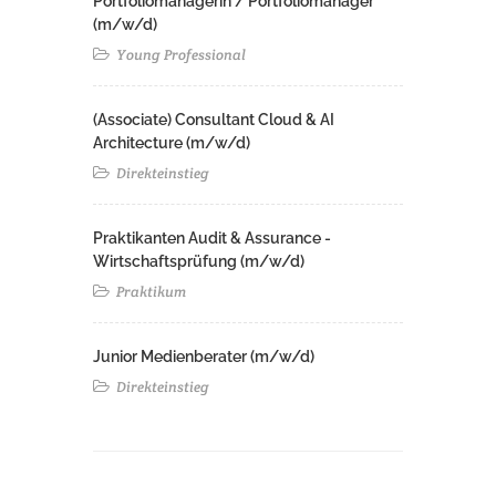
Portfoliomanagerin / Portfoliomanager
(m/w/d)
Young Professional
(Associate) Consultant Cloud & AI
Architecture (m/w/d)​ ​
Direkteinstieg
Praktikanten Audit & Assurance -
Wirtschaftsprüfung (m/w/d)
Praktikum
Junior Medienberater (m/w/d)
Direkteinstieg