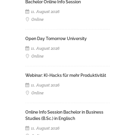
Bachelor Online Info Session
11. August 2026
Online
Open Day Tomorrow University
11. August 2026
Online
Webinar: KI-Hacks für mehr Produktivität
11. August 2026
Online
Online Info Session Bachelor in Business
Studies (B.Sc.) in Englisch
11. August 2026