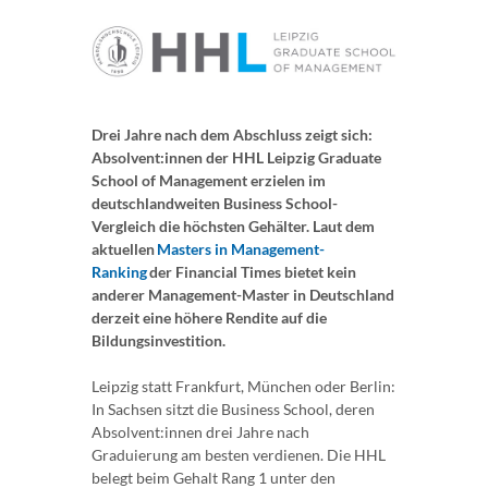
Drei Jahre nach dem Abschluss zeigt sich:
Absolvent:innen der HHL Leipzig Graduate
School of Management erzielen im
deutschlandweiten Business School-
Vergleich die höchsten Gehälter. Laut dem
aktuellen
Masters in Management-
Ranking
der Financial Times bietet kein
anderer Management-Master in Deutschland
derzeit eine höhere Rendite auf die
Bildungsinvestition.
Leipzig statt Frankfurt, München oder Berlin:
In Sachsen sitzt die Business School, deren
Absolvent:innen drei Jahre nach
Graduierung am besten verdienen. Die HHL
belegt beim Gehalt Rang 1 unter den