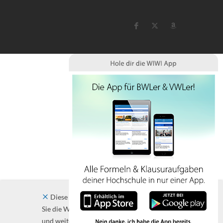
Diese Website verwendet Cookies. Indem
Sie die Website und ihre Angebote nutzen
und weiter navigieren, akzeptieren Sie diese