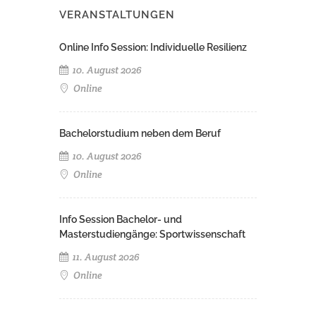
VERANSTALTUNGEN
Online Info Session: Individuelle Resilienz
10. August 2026
Online
Bachelorstudium neben dem Beruf
10. August 2026
Online
Info Session Bachelor- und
Masterstudiengänge: Sportwissenschaft
11. August 2026
Online