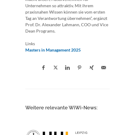
Unternehmen so attraktiv. Mit ihrem
praxisnahen Wissen können sie vom ersten
Tag an Verantwortung übernehmen“, ergänzt
Prof. Dr. Alexander Lahmann, COO und Vice
Dean Programs.
Links
Masters in Management 2025
Weitere relevante WiWi-News: