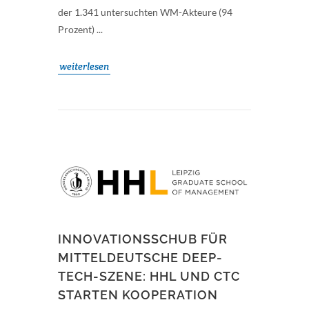
der 1.341 untersuchten WM-Akteure (94
Prozent) ...
weiterlesen
INNOVATIONSSCHUB FÜR
MITTELDEUTSCHE DEEP-
TECH-SZENE: HHL UND CTC
STARTEN KOOPERATION