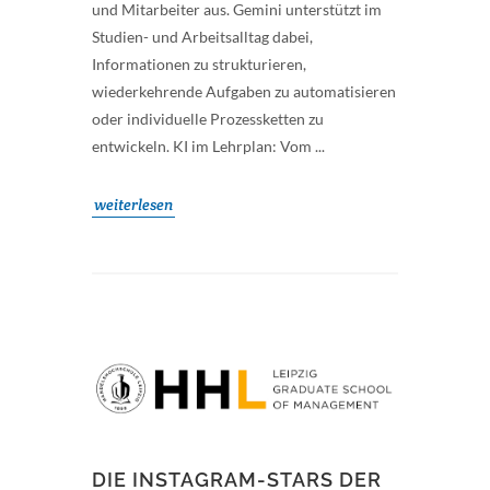
und Mitarbeiter aus. Gemini unterstützt im
Studien- und Arbeitsalltag dabei,
Informationen zu strukturieren,
wiederkehrende Aufgaben zu automatisieren
oder individuelle Prozessketten zu
entwickeln. KI im Lehrplan: Vom ...
weiterlesen
DIE INSTAGRAM-STARS DER