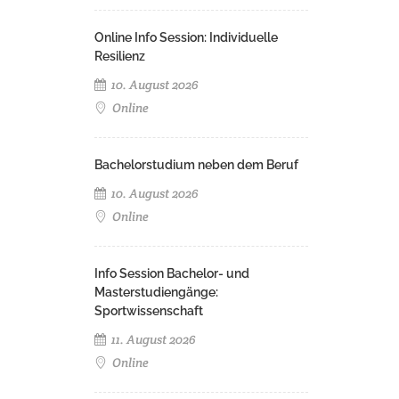
Online Info Session: Individuelle
Resilienz
10. August 2026
Online
Bachelorstudium neben dem Beruf
10. August 2026
Online
Info Session Bachelor- und
Masterstudiengänge:
Sportwissenschaft
11. August 2026
Online