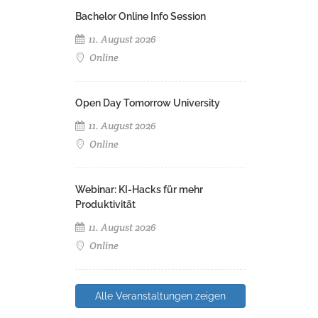
Bachelor Online Info Session
11. August 2026
Online
Open Day Tomorrow University
11. August 2026
Online
Webinar: KI-Hacks für mehr
Produktivität
11. August 2026
Online
Alle Veranstaltungen zeigen