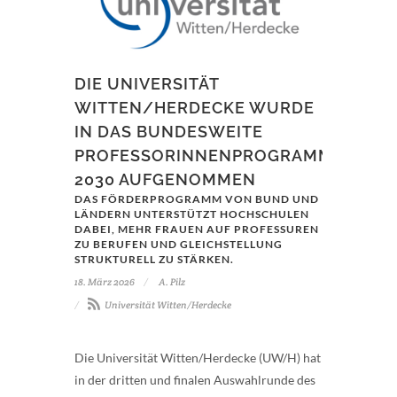
DIE UNIVERSITÄT
WITTEN/HERDECKE WURDE
IN DAS BUNDESWEITE
PROFESSORINNENPROGRAMM
2030 AUFGENOMMEN
DAS FÖRDERPROGRAMM VON BUND UND
LÄNDERN UNTERSTÜTZT HOCHSCHULEN
DABEI, MEHR FRAUEN AUF PROFESSUREN
ZU BERUFEN UND GLEICHSTELLUNG
STRUKTURELL ZU STÄRKEN.
18. März 2026
A. Pilz
Universität Witten/Herdecke
Die Universität Witten/Herdecke (UW/H) hat
in der dritten und finalen Auswahlrunde des