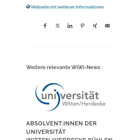
Webseite mit weiteren Informationen
Weitere relevante WiWi-News:
ABSOLVENT:INNEN DER
UNIVERSITÄT