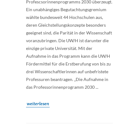
Profescsorinnenprogramms 2030 überzeugt.
Ein unabhängiges Begutachtungsgremium
wählte bundesweit 44 Hochschulen aus,
deren Gleichstellungskonzepte besonders
geeignet sind, die Parität in der Wissenschaft
voranzubringen. Die UW/H ist darunter die
einzige private Universität. Mit der
Aufnahme in das Programm kann die UW/H
Fördermittel für die Erstberufung von bis zu
drei Wissenschaftlerinnen auf unbefristete
Professuren beantragen. „Die Aufnahme in
das Professorinnenprogramm 2030 ...
weiterlesen