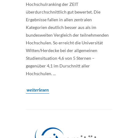
Hochschulranking der ZEIT
überdurchschnittlich gut bewertet. Die
Ergebnisse fallen in allen zentralen
Kategorien deutlich besser aus als im
bundesweiten Vergleich der teilnehmenden
Hochschulen. So erreicht die Universität
Witten/Herdecke bei der allgemeinen
Studiensituation 4,6 von 5 Sternen –
gegenüber 4,1 im Durschnitt aller
Hochschulen. ...
weiterlesen