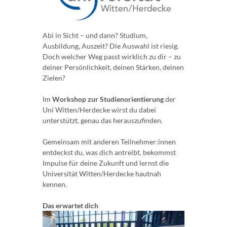
Abi in Sicht – und dann? Studium,
Ausbildung, Auszeit? Die Auswahl ist riesig.
Doch welcher Weg passt wirklich zu dir – zu
deiner Persönlichkeit, deinen Stärken, deinen
Zielen?
Im
Workshop zur Studienorientierung
der
Uni Witten/Herdecke wirst du dabei
unterstützt, genau das herauszufinden.
Gemeinsam mit anderen Teilnehmer:innen
entdeckst du, was dich antreibt, bekommst
Impulse für deine Zukunft und lernst die
Universität Witten/Herdecke hautnah
kennen.
Das erwartet dich