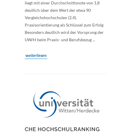
liegt mit einer Durchschnittsnote von 1,8
deutlich über dem Wert der etwa 90
Vergleichshochschulen (2,4).
Praxisorientierung als Schlüssel zum Erfolg
Besonders deutlich wird der Vorsprung der
UW/H beim Praxis- und Berufsbezug ...
weiterlesen
CHE HOCHSCHULRANKING