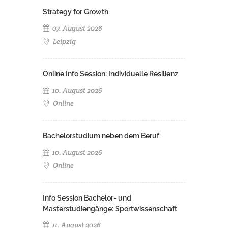
Strategy for Growth
07. August 2026
Leipzig
Online Info Session: Individuelle Resilienz
10. August 2026
Online
Bachelorstudium neben dem Beruf
10. August 2026
Online
Info Session Bachelor- und
Masterstudiengänge: Sportwissenschaft
11. August 2026