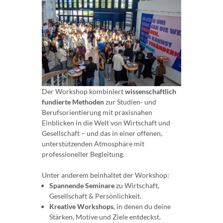
Der Workshop kombiniert
wissenschaftlich
fundierte Methoden
zur Studien- und
Berufsorientierung mit praxisnahen
Einblicken in die Welt von Wirtschaft und
Gesellschaft – und das in einer offenen,
unterstützenden Atmosphäre mit
professioneller Begleitung.
Unter anderem beinhaltet der Workshop:
Spannende Seminare
zu Wirtschaft,
Gesellschaft & Persönlichkeit.
Kreative Workshops
, in denen du deine
Stärken, Motive und Ziele entdeckst.