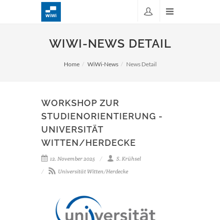
WIWI-NEWS DETAIL
Home
WiWi-News
News Detail
WORKSHOP ZUR
STUDIENORIENTIERUNG -
UNIVERSITÄT
WITTEN/HERDECKE
12. November 2025
S. Krühsel
Universität Witten/Herdecke