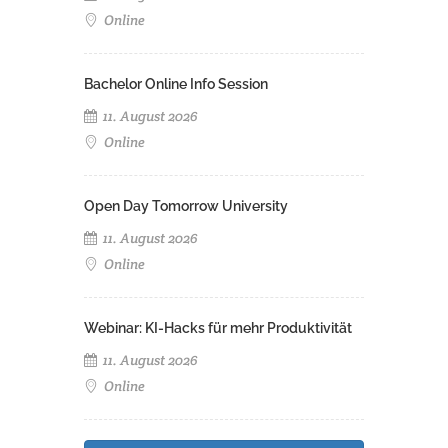
Online
Bachelor Online Info Session
11. August 2026
Online
Open Day Tomorrow University
11. August 2026
Online
Webinar: KI-Hacks für mehr Produktivität
11. August 2026
Online