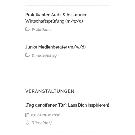
Praktikanten Audit & Assurance -
Wirtschaftsprüfung (m/w/d)
Praktikum
Junior Medienberater (m/w/d)
Direkteinstieg
VERANSTALTUNGEN
„Tag der offenen Tür": Lass Dich inspirieren!
07. August 2026
Düsseldorf