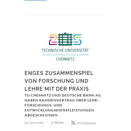
ENGES ZUSAMMENSPIEL
VON FORSCHUNG UND
LEHRE MIT DER PRAXIS
TU CHEMNITZ UND DEUTSCHE BAHN AG
HABEN RAHMENVERTRAG ÜBER LEHR-,
FORSCHUNGS- UND
ENTWICKLUNGSDIENSTLEISTUNGEN
ABGESCHLOSSEN
05. Juni 2026
J. Walter
TU Chemnitz