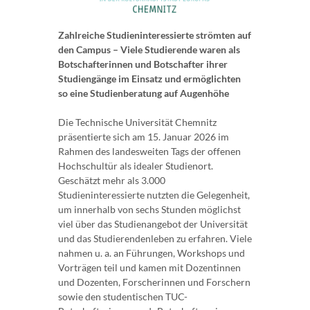
Zahlreiche Studieninteressierte strömten auf
den Campus – Viele Studierende waren als
Botschafterinnen und Botschafter ihrer
Studiengänge im Einsatz und ermöglichten
so eine Studienberatung auf Augenhöhe
Die Technische Universität Chemnitz
präsentierte sich am 15. Januar 2026 im
Rahmen des landesweiten Tags der offenen
Hochschultür als idealer Studienort.
Geschätzt mehr als 3.000
Studieninteressierte nutzten die Gelegenheit,
um innerhalb von sechs Stunden möglichst
viel über das Studienangebot der Universität
und das Studierendenleben zu erfahren. Viele
nahmen u. a. an Führungen, Workshops und
Vorträgen teil und kamen mit Dozentinnen
und Dozenten, Forscherinnen und Forschern
sowie den studentischen TUC-