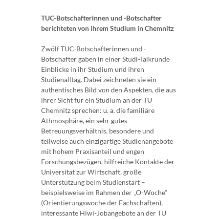
TUC-Botschafterinnen und -Botschafter
berichteten von ihrem Studium in Chemnitz
Zwölf TUC-Botschafterinnen und -
Botschafter gaben in einer Studi-Talkrunde
Einblicke in ihr Studium und ihren
Studienalltag. Dabei zeichneten sie ein
authentisches Bild von den Aspekten, die aus
ihrer Sicht für ein Studium an der TU
Chemnitz sprechen: u. a. die familiäre
Athmosphäre, ein sehr gutes
Betreuungsverhältnis, besondere und
teilweise auch einzigartige Studienangebote
mit hohem Praxisanteil und engen
Forschungsbezügen, hilfreiche Kontakte der
Universität zur Wirtschaft, große
Unterstützung beim Studienstart –
beispielsweise im Rahmen der „O-Woche“
(Orientierungswoche der Fachschaften),
interessante Hiwi-Jobangebote an der TU