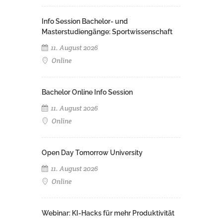
Info Session Bachelor- und
Masterstudiengänge: Sportwissenschaft
11. August 2026
Online
Bachelor Online Info Session
11. August 2026
Online
Open Day Tomorrow University
11. August 2026
Online
Webinar: KI-Hacks für mehr Produktivität