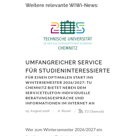
Weitere relevante WiWi-News:
UMFANGREICHER SERVICE
FÜR STUDIENINTERESSIERTE
FÜR EINEN OPTIMALEN START INS
WINTERSEMESTER 2026/2027: TU
CHEMNITZ BIETET NEBEN DEM
SERVICETELEFON INDIVIDUELLE
BERATUNGSGESPRÄCHE UND
INFORMATIONEN IM INTERNET AN
03. August 2026
A. Bauer
TU Chemnitz
Wer zum Wintersemester 2026/2027 ein