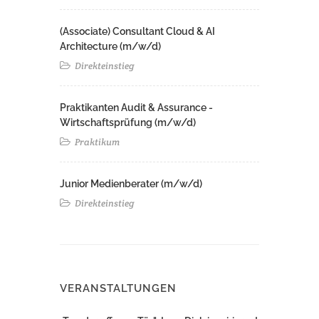
(Associate) Consultant Cloud & AI
Architecture (m/w/d)​ ​
Direkteinstieg
Praktikanten Audit & Assurance -
Wirtschaftsprüfung (m/w/d)
Praktikum
Junior Medienberater (m/w/d)
Direkteinstieg
VERANSTALTUNGEN