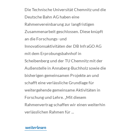
Die Technische Universität Chemnitz und die
Deutsche Bahn AG haben eine
Rahmenvereinbarung zur langfristigen
Zusammenarbeit geschlossen. Diese knüpft
an die Forschungs- und
Innovationsaktivitäten der DB InfraGO AG
mit dem Erprobungsbahnhof in
Scheibenberg und der TU Chemnitz mit der
Außenstelle in Annaberg-Buchholz sowie die
bisherigen gemeinsamen Projekte an und
schafft eine verlässliche Grundlage für
weitergehende gemeinsame Aktivitäten in
Forschung und Lehre. „Mit diesem
Rahmenvertrag schaffen wir einen weiterhin
verlässlichen Rahmen für ...
weiterlesen