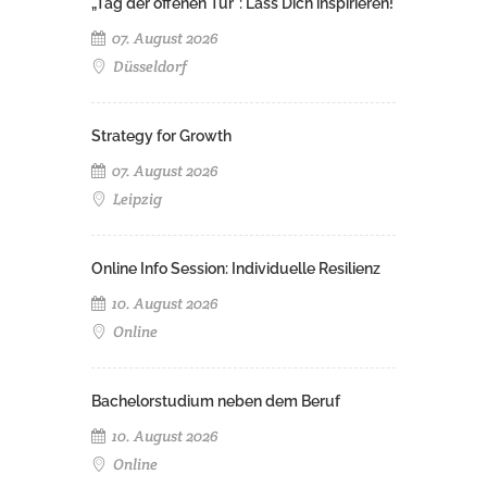
„Tag der offenen Tür": Lass Dich inspirieren!
07. August 2026
Düsseldorf
Strategy for Growth
07. August 2026
Leipzig
Online Info Session: Individuelle Resilienz
10. August 2026
Online
Bachelorstudium neben dem Beruf
10. August 2026
Online