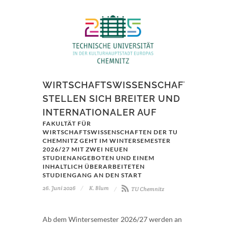
WIRTSCHAFTSWISSENSCHAFTEN
STELLEN SICH BREITER UND
INTERNATIONALER AUF
FAKULTÄT FÜR
WIRTSCHAFTSWISSENSCHAFTEN DER TU
CHEMNITZ GEHT IM WINTERSEMESTER
2026/27 MIT ZWEI NEUEN
STUDIENANGEBOTEN UND EINEM
INHALTLICH ÜBERARBEITETEN
STUDIENGANG AN DEN START
26. Juni 2026
K. Blum
TU Chemnitz
Ab dem Wintersemester 2026/27 werden an