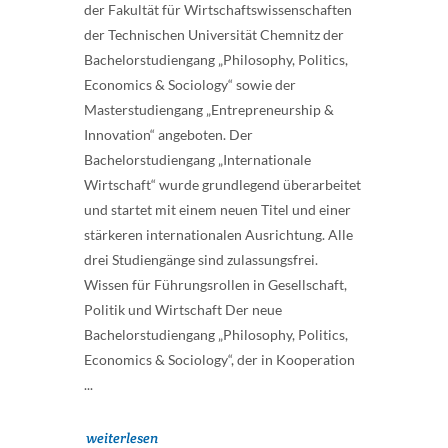
der Fakultät für Wirtschaftswissenschaften
der Technischen Universität Chemnitz der
Bachelorstudiengang „Philosophy, Politics,
Economics & Sociology“ sowie der
Masterstudiengang „Entrepreneurship &
Innovation“ angeboten. Der
Bachelorstudiengang „Internationale
Wirtschaft“ wurde grundlegend überarbeitet
und startet mit einem neuen Titel und einer
stärkeren internationalen Ausrichtung. Alle
drei Studiengänge sind zulassungsfrei.
Wissen für Führungsrollen in Gesellschaft,
Politik und Wirtschaft Der neue
Bachelorstudiengang „Philosophy, Politics,
Economics & Sociology“, der in Kooperation
...
weiterlesen