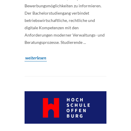
Bewerbungsmöglichkeiten zu informieren.
Der Bachelorstudiengang verbindet
betriebswirtschaftliche, rechtliche und
digitale Kompetenzen mit den
Anforderungen moderner Verwaltungs- und
Beratungsprozesse. Studierende ...
weiterlesen