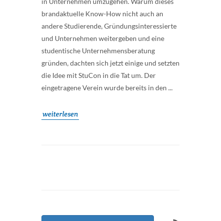
in Unternehmen umzugehen. Warum dieses
brandaktuelle Know-How nicht auch an
andere Studierende, Gründungsinteressierte
und Unternehmen weitergeben und eine
studentische Unternehmensberatung
gründen, dachten sich jetzt einige und setzten
die Idee mit StuCon in die Tat um. Der
eingetragene Verein wurde bereits in den ...
weiterlesen