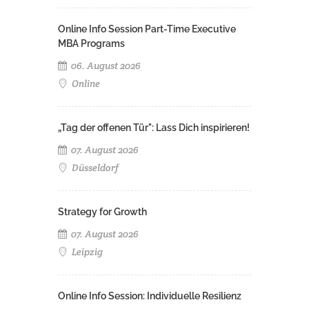
Online Info Session Part-Time Executive
MBA Programs
06. August 2026
Online
„Tag der offenen Tür": Lass Dich inspirieren!
07. August 2026
Düsseldorf
Strategy for Growth
07. August 2026
Leipzig
Online Info Session: Individuelle Resilienz