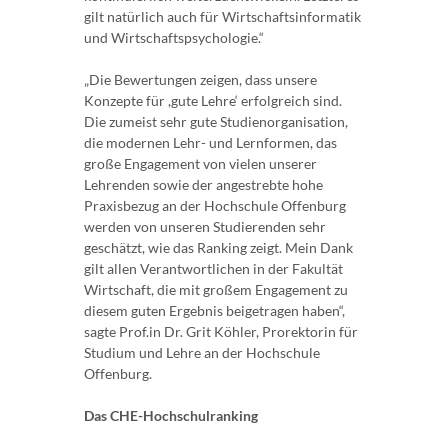
gilt natürlich auch für Wirtschaftsinformatik
und Wirtschaftspsychologie.“
„Die Bewertungen zeigen, dass unsere
Konzepte für ,gute Lehre‘ erfolgreich sind.
Die zumeist sehr gute Studienorganisation,
die modernen Lehr- und Lernformen, das
große Engagement von vielen unserer
Lehrenden sowie der angestrebte hohe
Praxisbezug an der Hochschule Offenburg
werden von unseren Studierenden sehr
geschätzt, wie das Ranking zeigt. Mein Dank
gilt allen Verantwortlichen in der Fakultät
Wirtschaft, die mit großem Engagement zu
diesem guten Ergebnis beigetragen haben“,
sagte Prof.in Dr. Grit Köhler, Prorektorin für
Studium und Lehre an der Hochschule
Offenburg.
Das CHE-Hochschulranking