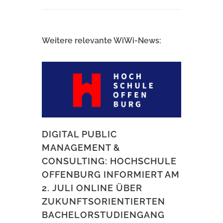
Weitere relevante WiWi-News:
DIGITAL PUBLIC
MANAGEMENT &
CONSULTING: HOCHSCHULE
OFFENBURG INFORMIERT AM
2. JULI ONLINE ÜBER
ZUKUNFTSORIENTIERTEN
BACHELORSTUDIENGANG