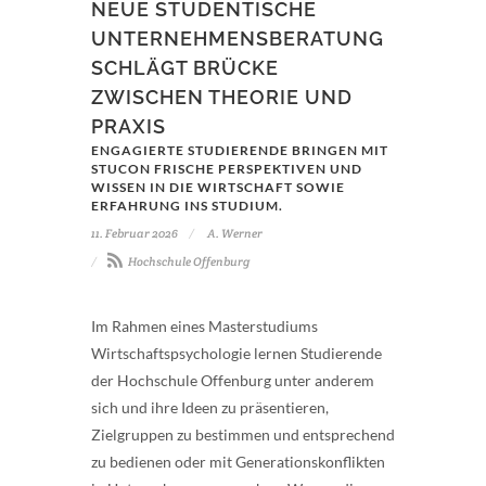
NEUE STUDENTISCHE
UNTERNEHMENSBERATUNG
SCHLÄGT BRÜCKE
ZWISCHEN THEORIE UND
PRAXIS
ENGAGIERTE STUDIERENDE BRINGEN MIT
STUCON FRISCHE PERSPEKTIVEN UND
WISSEN IN DIE WIRTSCHAFT SOWIE
ERFAHRUNG INS STUDIUM.
11. Februar 2026
A. Werner
Hochschule Offenburg
Im Rahmen eines Masterstudiums
Wirtschaftspsychologie lernen Studierende
der Hochschule Offenburg unter anderem
sich und ihre Ideen zu präsentieren,
Zielgruppen zu bestimmen und entsprechend
zu bedienen oder mit Generationskonflikten