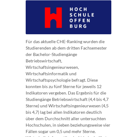
Für das aktuelle CHE-Ranking wurden die
Studierenden ab dem dritten Fachsemester
der Bachelor-Studiengänge
Betriebswirtschaft,
Wirtschaftsingenieurwesen,
Wirtschaftsinformatik und
Wirtschaftspsychologie befragt. Diese
konnten bis zu fünf Sterne für jeweils 12
Indikatoren vergeben. Das Ergebnis für die
Studiengänge Betriebswirtschaft (4,4 bis 4,7
Sterne) und Wirtschaftsingenieurwesen (4,5
bis 4,7) lag bei allen Indikatoren deutlich
über dem Durchschnitt aller untersuchten
Hochschulen, in sieben beziehungsweise vier
Fällen sogar um 0,5 und mehr Sterne.