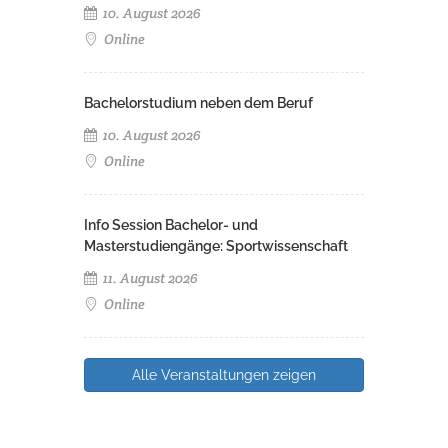
10. August 2026
Online
Bachelorstudium neben dem Beruf
10. August 2026
Online
Info Session Bachelor- und
Masterstudiengänge: Sportwissenschaft
11. August 2026
Online
Alle Veranstaltungen zeigen