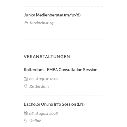
Junior Medienberater (m/w/d)
Direkteinstieg
VERANSTALTUNGEN
Rotterdam - EMBA Consultation Session
06. August 2026
Rotterdam
Bachelor Online Info Session (EN)
06. August 2026
Online