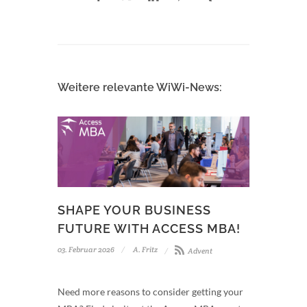
Weitere relevante WiWi-News:
SHAPE YOUR BUSINESS
FUTURE WITH ACCESS MBA!
03. Februar 2026
A. Fritz
Advent
Need more reasons to consider getting your