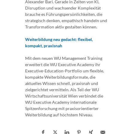
Alexander Bari. Gerade in Zeiten von KI,
Disruption und wachsender Komplexität
brauche es Führungspersönlichkeiten, die
strategisch denken, empathisch handeln und
Transformation aktiv gestalten können.
Weiterbildung neu gedacht: flexibel,
kompakt, praxisnah
Mit dem neuen WU Management Training
erweitert die WU Executive Academy ihr
Executive-Education-Portfolio um flexible,
kompakte Weiterbildungsformate, die
aktuelles Wissen schnell, praxisnah und
zielgerichtet vermitteln. Als Teil der WU
Wirtschaftsuniversität Wien verbindet die
WU Executive Academy internationale
Spitzenforschung mit praxisorientierter
Weiterbildung auf höchstem Niveau.