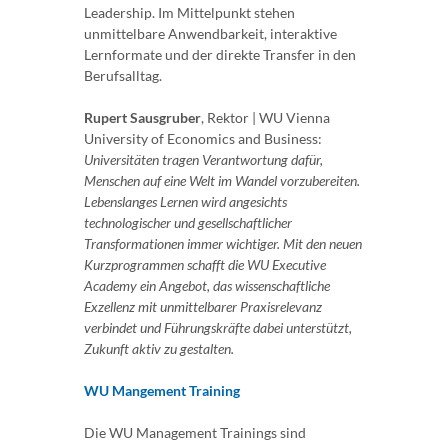
Leadership. Im Mittelpunkt stehen
unmittelbare Anwendbarkeit, interaktive
Lernformate und der direkte Transfer in den
Berufsalltag.
Rupert Sausgruber
, Rektor | WU Vienna
University of Economics and Business:
Universitäten tragen Verantwortung dafür,
Menschen auf eine Welt im Wandel vorzubereiten.
Lebenslanges Lernen wird angesichts
technologischer und gesellschaftlicher
Transformationen immer wichtiger. Mit den neuen
Kurzprogrammen schafft die WU Executive
Academy ein Angebot, das wissenschaftliche
Exzellenz mit unmittelbarer Praxisrelevanz
verbindet und Führungskräfte dabei unterstützt,
Zukunft aktiv zu gestalten.
WU Mangement Training
Die WU Management Trainings sind