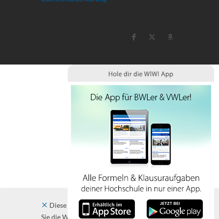
Diese Website verwendet Cookies. Indem
Sie die Website und ihre Angebote nutzen