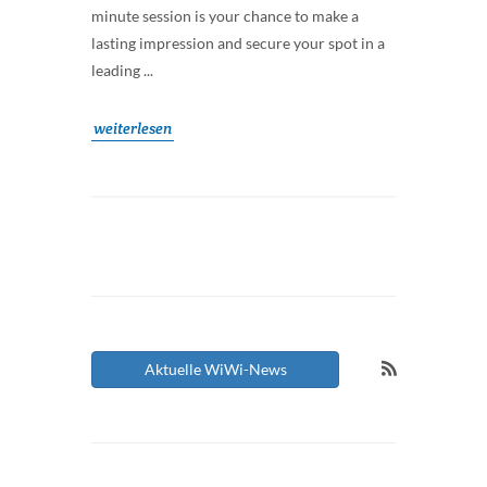
minute session is your chance to make a
lasting impression and secure your spot in a
leading ...
weiterlesen
Aktuelle WiWi-News