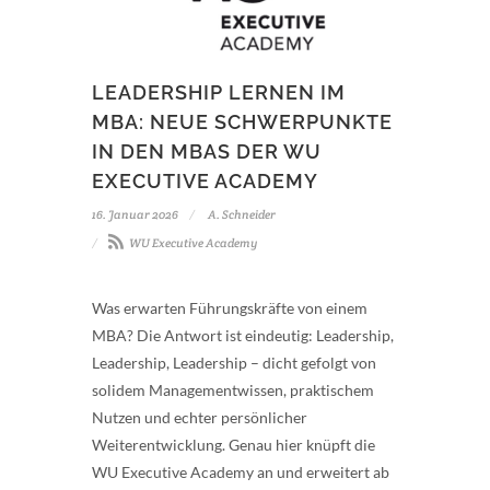
LEADERSHIP LERNEN IM
MBA: NEUE SCHWERPUNKTE
IN DEN MBAS DER WU
EXECUTIVE ACADEMY
16. Januar 2026
A. Schneider
WU Executive Academy
Was erwarten Führungskräfte von einem
MBA? Die Antwort ist eindeutig: Leadership,
Leadership, Leadership – dicht gefolgt von
solidem Managementwissen, praktischem
Nutzen und echter persönlicher
Weiterentwicklung. Genau hier knüpft die
WU Executive Academy an und erweitert ab