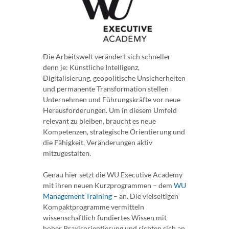
Die Arbeitswelt verändert sich schneller
denn je: Künstliche Intelligenz,
Digitalisierung, geopolitische Unsicherheiten
und permanente Transformation stellen
Unternehmen und Führungskräfte vor neue
Herausforderungen. Um in diesem Umfeld
relevant zu bleiben, braucht es neue
Kompetenzen, strategische Orientierung und
die Fähigkeit, Veränderungen aktiv
mitzugestalten.
Genau hier setzt die WU Executive Academy
mit ihren neuen Kurzprogrammen – dem
WU
Management Training
– an. Die vielseitigen
Kompaktprogramme vermitteln
wissenschaftlich fundiertes Wissen mit
hoher Praxisorientierung und richten sich an