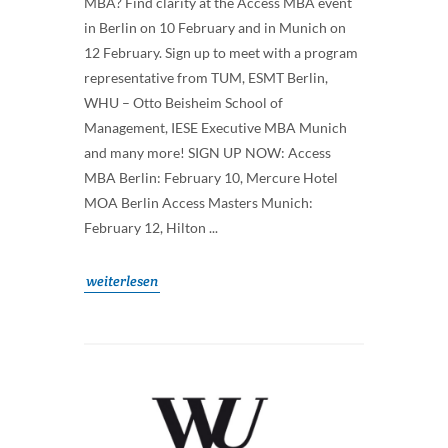
MBA? Find clarity at the Access MBA event
in Berlin on 10 February and in Munich on
12 February. Sign up to meet with a program
representative from TUM, ESMT Berlin,
WHU – Otto Beisheim School of
Management, IESE Executive MBA Munich
and many more! SIGN UP NOW: Access
MBA Berlin: February 10, Mercure Hotel
MOA Berlin Access Masters Munich:
February 12, Hilton ...
weiterlesen