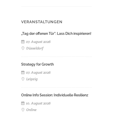
VERANSTALTUNGEN
„Tag der offenen Tür": Lass Dich inspirieren!
07. August 2026
Düsseldorf
Strategy for Growth
07. August 2026
Leipzig
Online Info Session: Individuelle Resilienz
10. August 2026
Online