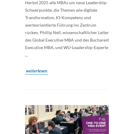
Herbst 2025 alle MBAs um neue Leadership-
Schwerpunkte, die Themen wie digitale
Transformation, KI-Kompetenz und
werteorientierte Führung ins Zentrum
rücken. Phillip Nell, wissenschaftlicher Leiter
des Global Executive MBA und des Bucharest
Executive MBA, und WU-Leadership-Experte
...
weiterlesen