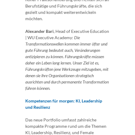
Berufstätige und Führungskräfte, die sich
gezielt und kompakt weiterentwickeln
möchten.
Alexander Bari
, Head of Executive Education
| WU Executive Academy:
Die
Transformationswellen kommen immer öfter und
gute Führung bedeutet auch, Veränderungen
antizipieren zu können. Führungskräfte müssen
daher ein Leben lang lernen. Unser Ziel ist es,
Führungskräften jene Werkzeuge mitzugeben, mit
denen sie ihre Organisationen strategisch
ausrichten und durch permanente Transformation
führen können.
Kompetenzen für morgen: KI, Leadership
und Resilienz
Das neue Portfolio umfasst zahlreiche
kompakte Programme rund um die Themen
KI, Leadership, Resilienz, und Female