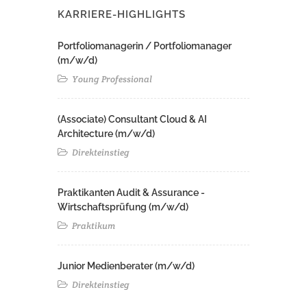
KARRIERE-HIGHLIGHTS
Portfoliomanagerin / Portfoliomanager
(m/w/d)
Young Professional
(Associate) Consultant Cloud & AI
Architecture (m/w/d)​ ​
Direkteinstieg
Praktikanten Audit & Assurance -
Wirtschaftsprüfung (m/w/d)
Praktikum
Junior Medienberater (m/w/d)
Direkteinstieg