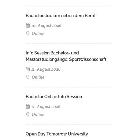
Bachelorstudium neben dem Beruf
10. August 2026
Online
Info Session Bachelor- und
Masterstudiengänge: Sportwissenschaft
11. August 2026
Online
Bachelor Online Info Session
11. August 2026
Online
Open Day Tomorrow University