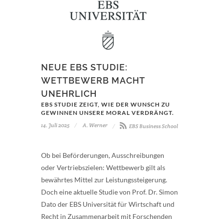
NEUE EBS STUDIE:
WETTBEWERB MACHT
UNEHRLICH
EBS STUDIE ZEIGT, WIE DER WUNSCH ZU
GEWINNEN UNSERE MORAL VERDRÄNGT.
14. Juli 2025
A. Werner
EBS Business School
Ob bei Beförderungen, Ausschreibungen
oder Vertriebszielen: Wettbewerb gilt als
bewährtes Mittel zur Leistungssteigerung.
Doch eine aktuelle Studie von Prof. Dr. Simon
Dato der EBS Universität für Wirtschaft und
Recht in Zusammenarbeit mit Forschenden