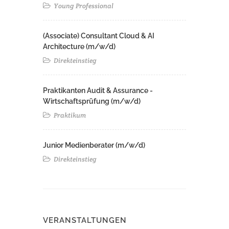
Young Professional
(Associate) Consultant Cloud & AI
Architecture (m/w/d)​ ​
Direkteinstieg
Praktikanten Audit & Assurance -
Wirtschaftsprüfung (m/w/d)
Praktikum
Junior Medienberater (m/w/d)
Direkteinstieg
VERANSTALTUNGEN