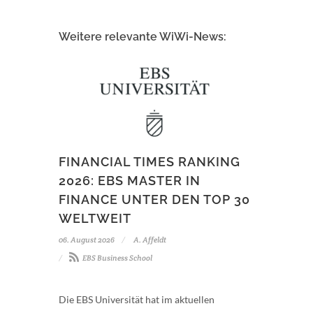
Weitere relevante WiWi-News:
FINANCIAL TIMES RANKING
2026: EBS MASTER IN
FINANCE UNTER DEN TOP 30
WELTWEIT
06. August 2026
A. Affeldt
EBS Business School
Die EBS Universität hat im aktuellen