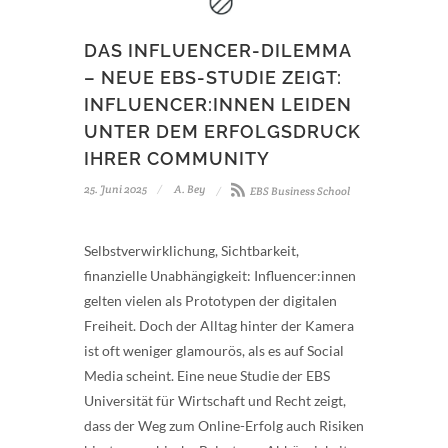
DAS INFLUENCER-DILEMMA
– NEUE EBS-STUDIE ZEIGT:
INFLUENCER:INNEN LEIDEN
UNTER DEM ERFOLGSDRUCK
IHRER COMMUNITY
25. Juni 2025
A. Bey
EBS Business School
Selbstverwirklichung, Sichtbarkeit,
finanzielle Unabhängigkeit: Influencer:innen
gelten vielen als Prototypen der digitalen
Freiheit. Doch der Alltag hinter der Kamera
ist oft weniger glamourös, als es auf Social
Media scheint. Eine neue Studie der EBS
Universität für Wirtschaft und Recht zeigt,
dass der Weg zum Online-Erfolg auch Risiken