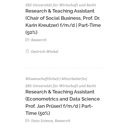
EBS Universität für Wirtschaft und Recht
Research & Teaching Assistant
(Chair of Social Business, Prof. Dr.
Karin Kreutzer) f/m/d | Part-Time
(50%)
Research
Oestrich-Winkel
Wissenschaftliche(r) Mitarbeiter(in)
EBS Universität für Wirtschaft und Recht
Research & Teaching Assistant
(Econometrics and Data Science
Prof. Jan Prüser) f/m/d | Part-
Time (50%)
Data Science, Research