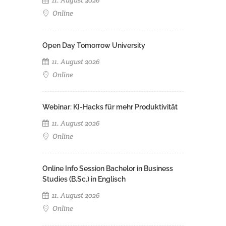
Online
Open Day Tomorrow University
11. August 2026
Online
Webinar: KI-Hacks für mehr Produktivität
11. August 2026
Online
Online Info Session Bachelor in Business
Studies (B.Sc.) in Englisch
11. August 2026
Online