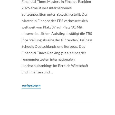
Financial Times Masters in Finance Ranking
2026 erneut ihre internationale
Spitzenposition unter Beweis gestellt. Der
Master in Finance der EBS verbessert sich
weltweit von Platz 37 auf Platz 30. Mit
diesem deutlichen Aufstieg bestätigt die EBS
ihre Stellung als eine der führenden Business
Schools Deutschlands und Europas. Das
Financial Times Ranking gilt als eines der
renommiertesten internationalen
Hochschulrankings im Bereich Wirtschaft
und Finanzen und ...
weiterlesen