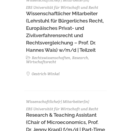
Wissenschaftliche(r) Mitarbeiter(in)
EBS Universität für Wirtschaft und Recht
Wissenschaftlicher Mitarbeiter
(Lehrstuhl für Bürgerliches Recht,
Europäisches Privat- und
Zivilverfahrensrecht und
Rechtsvergleichung – Prof. Dr.
Hannes Wais) w/m/d | Teilzeit
Rechtswissenschaften, Research,
Wirtschaftsrecht
Oestrich-Winkel
Wissenschaftliche(r) Mitarbeiter(in)
EBS Universität für Wirtschaft und Recht
Research & Teaching Assistant
(Chair of Microeconomics, Prof.
Dr. Jenny Kragl) f/m/d | Part-Time