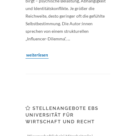
birgt – psychische Belastung, Abhängigkeit
und Identitätskonflikte. Je größer die
Reichweite, desto geringer oft die gefühlte
Selbstbestimmung. Die Autor:innen
sprechen von einem strukturellen
„Influencer-Dilemma“, ...
weiterlesen
STELLENANGEBOTE EBS
UNIVERSITÄT FÜR
WIRTSCHAFT UND RECHT