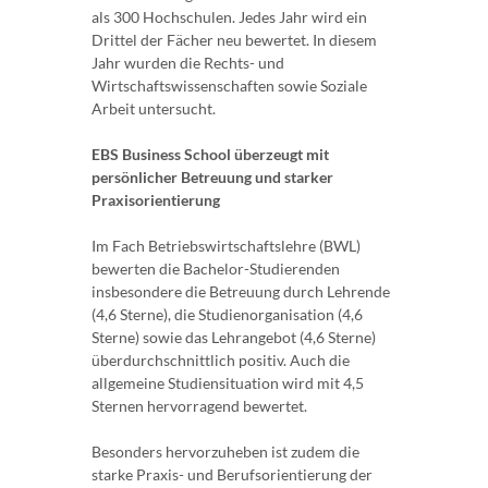
als 300 Hochschulen. Jedes Jahr wird ein
Drittel der Fächer neu bewertet. In diesem
Jahr wurden die Rechts- und
Wirtschaftswissenschaften sowie Soziale
Arbeit untersucht.
EBS Business School überzeugt mit
persönlicher Betreuung und starker
Praxisorientierung
Im Fach Betriebswirtschaftslehre (BWL)
bewerten die Bachelor-Studierenden
insbesondere die Betreuung durch Lehrende
(4,6 Sterne), die Studienorganisation (4,6
Sterne) sowie das Lehrangebot (4,6 Sterne)
überdurchschnittlich positiv. Auch die
allgemeine Studiensituation wird mit 4,5
Sternen hervorragend bewertet.
Besonders hervorzuheben ist zudem die
starke Praxis- und Berufsorientierung der