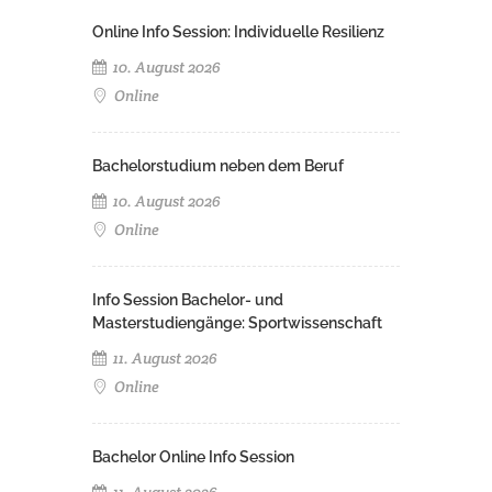
Online Info Session: Individuelle Resilienz
10. August 2026
Online
Bachelorstudium neben dem Beruf
10. August 2026
Online
Info Session Bachelor- und
Masterstudiengänge: Sportwissenschaft
11. August 2026
Online
Bachelor Online Info Session
11. August 2026