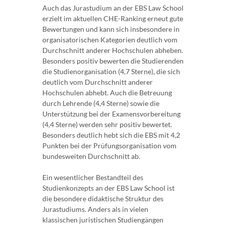
Auch das Jurastudium an der EBS Law School
erzielt im aktuellen CHE-Ranking erneut gute
Bewertungen und kann sich insbesondere in
organisatorischen Kategorien deutlich vom
Durchschnitt anderer Hochschulen abheben.
Besonders positiv bewerten die Studierenden
die Studienorganisation (4,7 Sterne), die sich
deutlich vom Durchschnitt anderer
Hochschulen abhebt. Auch die Betreuung
durch Lehrende (4,4 Sterne) sowie die
Unterstützung bei der Examensvorbereitung
(4,4 Sterne) werden sehr positiv bewertet.
Besonders deutlich hebt sich die EBS mit 4,2
Punkten bei der Prüfungsorganisation vom
bundesweiten Durchschnitt ab.
Ein wesentlicher Bestandteil des
Studienkonzepts an der EBS Law School ist
die besondere didaktische Struktur des
Jurastudiums. Anders als in vielen
klassischen juristischen Studiengängen