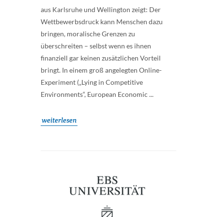
aus Karlsruhe und Wellington zeigt: Der
Wettbewerbsdruck kann Menschen dazu
bringen, moralische Grenzen zu
überschreiten – selbst wenn es ihnen
finanziell gar keinen zusätzlichen Vorteil
bringt. In einem groß angelegten Online-
Experiment („Lying in Competitive
Environments“, European Economic ...
weiterlesen