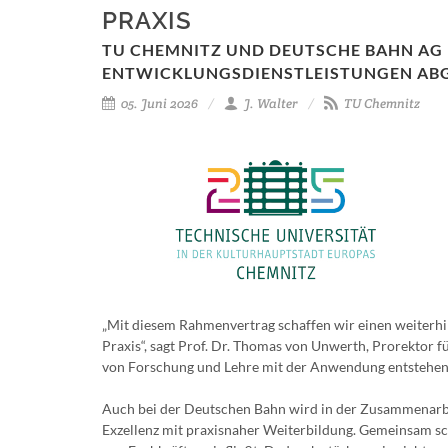
PRAXIS
TU CHEMNITZ UND DEUTSCHE BAHN AG
ENTWICKLUNGSDIENSTLEISTUNGEN AB
05. Juni 2026
J. Walter
TU Chemnitz
„Mit diesem Rahmenvertrag schaffen wir einen weiterhi
Praxis“, sagt Prof. Dr. Thomas von Unwerth, Prorektor
von Forschung und Lehre mit der Anwendung entstehen w
Auch bei der Deutschen Bahn wird in der Zusammenarbei
Exzellenz mit praxisnaher Weiterbildung. Gemeinsam scha