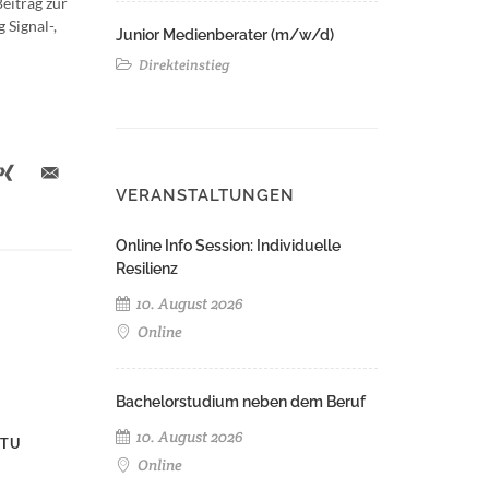
eitrag zur
 Signal-,
Junior Medienberater (m/w/d)
Direkteinstieg
VERANSTALTUNGEN
Online Info Session: Individuelle
Resilienz
10. August 2026
Online
Bachelorstudium neben dem Beruf
10. August 2026
 TU
Online