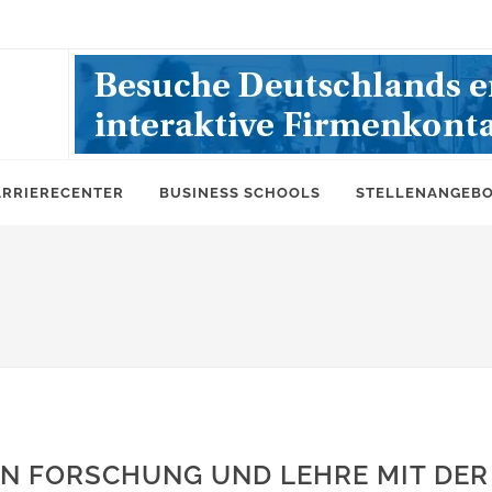
ARRIERECENTER
BUSINESS SCHOOLS
STELLENANGEB
N FORSCHUNG UND LEHRE MIT DER